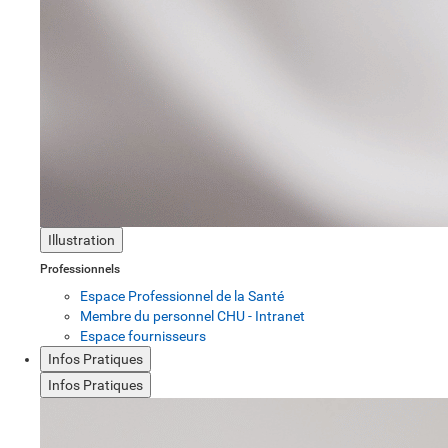
Illustration
Professionnels
Espace Professionnel de la Santé
Membre du personnel CHU - Intranet
Espace fournisseurs
Infos Pratiques
Infos Pratiques