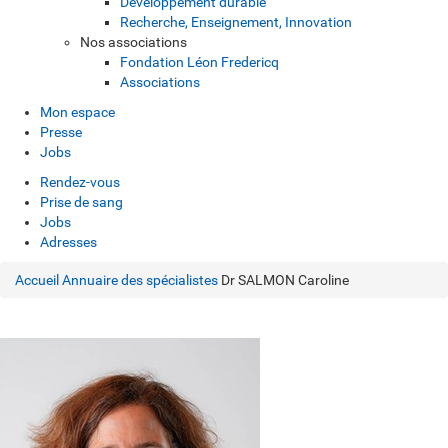
Développement durable
Recherche, Enseignement, Innovation
Nos associations
Fondation Léon Fredericq
Associations
Mon espace
Presse
Jobs
Rendez-vous
Prise de sang
Jobs
Adresses
Accueil
Annuaire des spécialistes
Dr SALMON Caroline