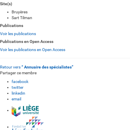
Site(s)
Bruyères
Sart Tilman
Publications
Voir les publications
Publications en Open Access
Voir les publications en Open Access
Retour vers
“ Annuaire des spécialistes”
Partager ce membre
facebook
twitter
linkedin
email