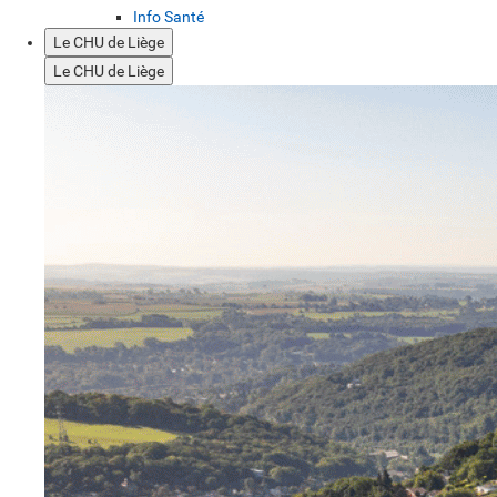
Info Santé
Le CHU de Liège
Le CHU de Liège