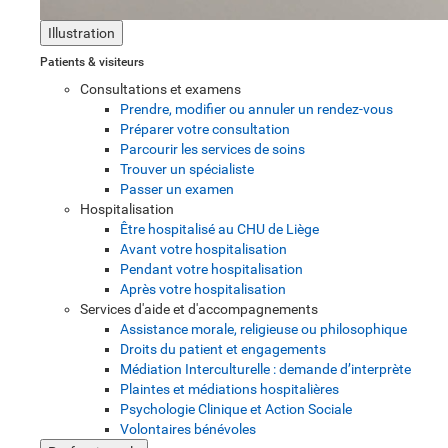
Illustration
Patients & visiteurs
Consultations et examens
Prendre, modifier ou annuler un rendez-vous
Préparer votre consultation
Parcourir les services de soins
Trouver un spécialiste
Passer un examen
Hospitalisation
Être hospitalisé au CHU de Liège
Avant votre hospitalisation
Pendant votre hospitalisation
Après votre hospitalisation
Services d'aide et d'accompagnements
Assistance morale, religieuse ou philosophique
Droits du patient et engagements
Médiation Interculturelle : demande d’interprète
Plaintes et médiations hospitalières
Psychologie Clinique et Action Sociale
Volontaires bénévoles