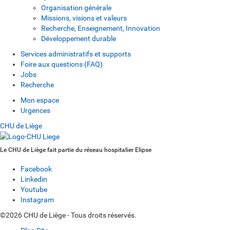
Organisation générale
Missions, visions et valeurs
Recherche, Enseignement, Innovation
Développement durable
Services administratifs et supports
Foire aux questions (FAQ)
Jobs
Recherche
Mon espace
Urgences
CHU de Liège
Le CHU de Liège fait partie du réseau hospitalier Elipse
Facebook
Linkedin
Youtube
Instagram
©2026 CHU de Liège - Tous droits réservés.