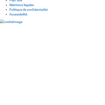
Plan Site
Mentions légales
Politique de confidentialité
Accessibilité