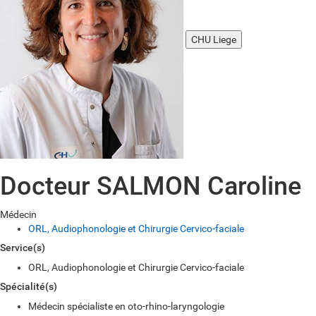
CHU Liege
Docteur SALMON Caroline
Médecin
ORL, Audiophonologie et Chirurgie Cervico-faciale
Service(s)
ORL, Audiophonologie et Chirurgie Cervico-faciale
Spécialité(s)
Médecin spécialiste en oto-rhino-laryngologie