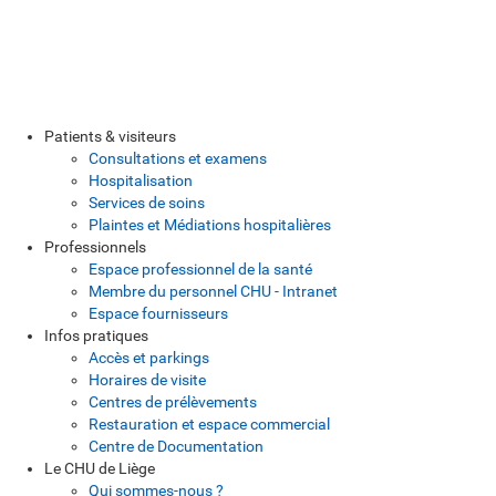
Patients & visiteurs
Consultations et examens
Hospitalisation
Services de soins
Plaintes et Médiations hospitalières
Professionnels
Espace professionnel de la santé
Membre du personnel CHU - Intranet
Espace fournisseurs
Infos pratiques
Accès et parkings
Horaires de visite
Centres de prélèvements
Restauration et espace commercial
Centre de Documentation
Le CHU de Liège
Qui sommes-nous ?