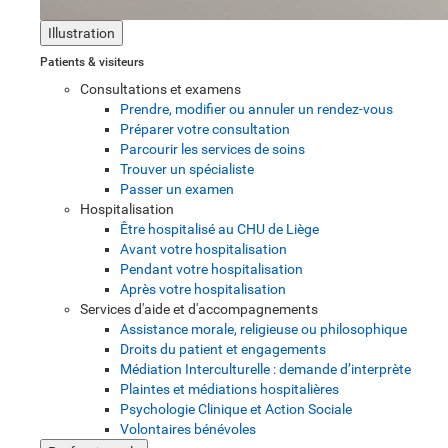
Illustration
Patients & visiteurs
Consultations et examens
Prendre, modifier ou annuler un rendez-vous
Préparer votre consultation
Parcourir les services de soins
Trouver un spécialiste
Passer un examen
Hospitalisation
Être hospitalisé au CHU de Liège
Avant votre hospitalisation
Pendant votre hospitalisation
Après votre hospitalisation
Services d'aide et d'accompagnements
Assistance morale, religieuse ou philosophique
Droits du patient et engagements
Médiation Interculturelle : demande d’interprète
Plaintes et médiations hospitalières
Psychologie Clinique et Action Sociale
Volontaires bénévoles