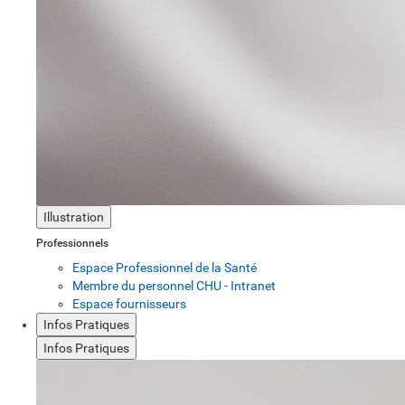
Illustration
Professionnels
Espace Professionnel de la Santé
Membre du personnel CHU - Intranet
Espace fournisseurs
Infos Pratiques
Infos Pratiques