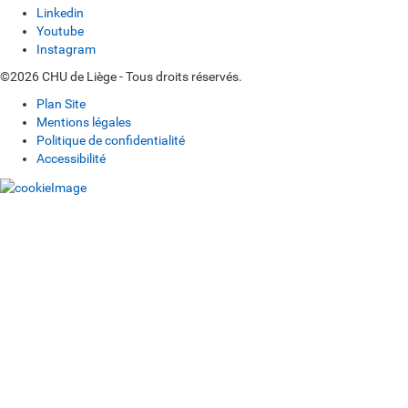
Linkedin
Youtube
Instagram
©2026 CHU de Liège - Tous droits réservés.
Plan Site
Mentions légales
Politique de confidentialité
Accessibilité