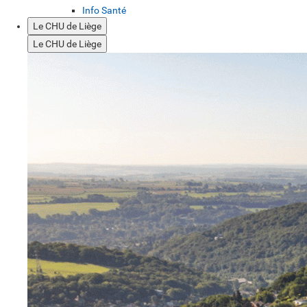
Info Santé
Le CHU de Liège
Le CHU de Liège