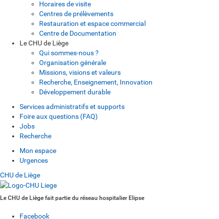
Horaires de visite
Centres de prélèvements
Restauration et espace commercial
Centre de Documentation
Le CHU de Liège
Qui sommes-nous ?
Organisation générale
Missions, visions et valeurs
Recherche, Enseignement, Innovation
Développement durable
Services administratifs et supports
Foire aux questions (FAQ)
Jobs
Recherche
Mon espace
Urgences
CHU de Liège
Le CHU de Liège fait partie du réseau hospitalier Elipse
Facebook