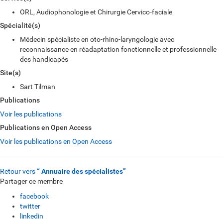
ORL, Audiophonologie et Chirurgie Cervico-faciale
Spécialité(s)
Médecin spécialiste en oto-rhino-laryngologie avec
reconnaissance en réadaptation fonctionnelle et professionnelle
des handicapés
Site(s)
Sart Tilman
Publications
Voir les publications
Publications en Open Access
Voir les publications en Open Access
Retour vers
“ Annuaire des spécialistes”
Partager ce membre
facebook
twitter
linkedin