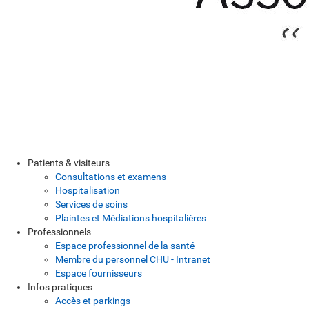
Patients & visiteurs
Consultations et examens
Hospitalisation
Services de soins
Plaintes et Médiations hospitalières
Professionnels
Espace professionnel de la santé
Membre du personnel CHU - Intranet
Espace fournisseurs
Infos pratiques
Accès et parkings