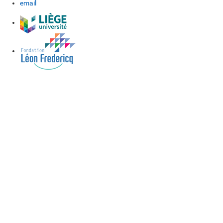
email