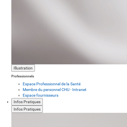
Illustration
Professionnels
Espace Professionnel de la Santé
Membre du personnel CHU - Intranet
Espace fournisseurs
Infos Pratiques
Infos Pratiques