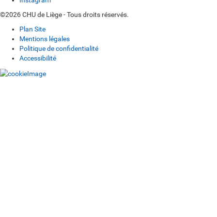
Instagram
©2026 CHU de Liège - Tous droits réservés.
Plan Site
Mentions légales
Politique de confidentialité
Accessibilité