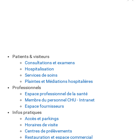
Patients & visiteurs
Consultations et examens
Hospitalisation
Services de soins
Plaintes et Médiations hospitalières
Professionnels
Espace professionnel de la santé
Membre du personnel CHU - Intranet
Espace fournisseurs
Infos pratiques
Accès et parkings
Horaires de visite
Centres de prélèvements
Restauration et espace commercial