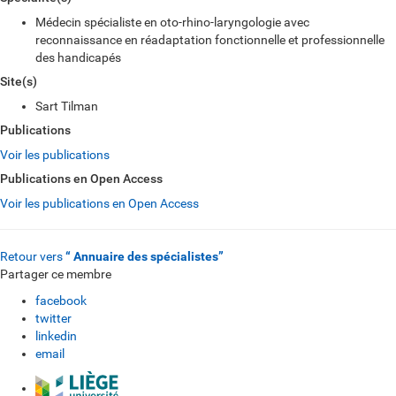
Médecin spécialiste en oto-rhino-laryngologie avec
reconnaissance en réadaptation fonctionnelle et professionnelle
des handicapés
Site(s)
Sart Tilman
Publications
Voir les publications
Publications en Open Access
Voir les publications en Open Access
Retour vers
“ Annuaire des spécialistes”
Partager ce membre
facebook
twitter
linkedin
email