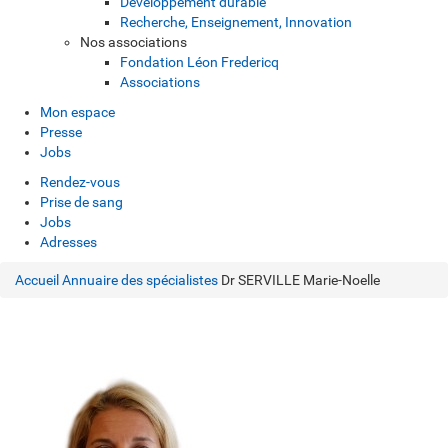
Développement durable
Recherche, Enseignement, Innovation
Nos associations
Fondation Léon Fredericq
Associations
Mon espace
Presse
Jobs
Rendez-vous
Prise de sang
Jobs
Adresses
Accueil
Annuaire des spécialistes
Dr SERVILLE Marie-Noelle