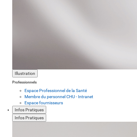
Illustration
Professionnels
Espace Professionnel de la Santé
Membre du personnel CHU - Intranet
Espace fournisseurs
Infos Pratiques
Infos Pratiques