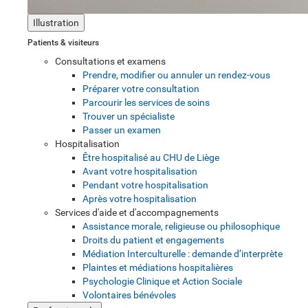
Illustration
Patients & visiteurs
Consultations et examens
Prendre, modifier ou annuler un rendez-vous
Préparer votre consultation
Parcourir les services de soins
Trouver un spécialiste
Passer un examen
Hospitalisation
Être hospitalisé au CHU de Liège
Avant votre hospitalisation
Pendant votre hospitalisation
Après votre hospitalisation
Services d'aide et d'accompagnements
Assistance morale, religieuse ou philosophique
Droits du patient et engagements
Médiation Interculturelle : demande d’interprète
Plaintes et médiations hospitalières
Psychologie Clinique et Action Sociale
Volontaires bénévoles