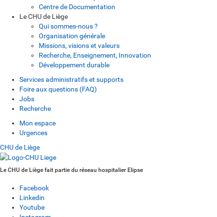
Centre de Documentation
Le CHU de Liège
Qui sommes-nous ?
Organisation générale
Missions, visions et valeurs
Recherche, Enseignement, Innovation
Développement durable
Services administratifs et supports
Foire aux questions (FAQ)
Jobs
Recherche
Mon espace
Urgences
CHU de Liège
Le CHU de Liège fait partie du réseau hospitalier Elipse
Facebook
Linkedin
Youtube