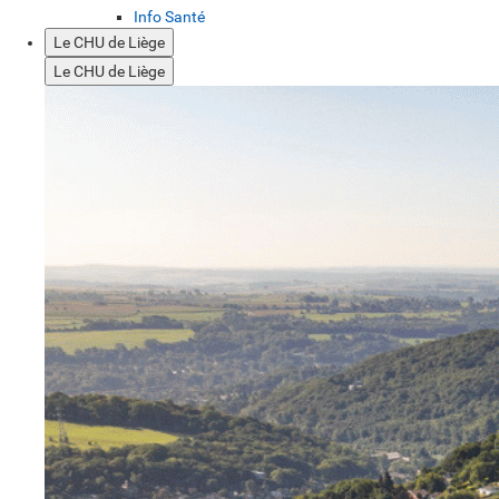
Info Santé
Le CHU de Liège
Le CHU de Liège