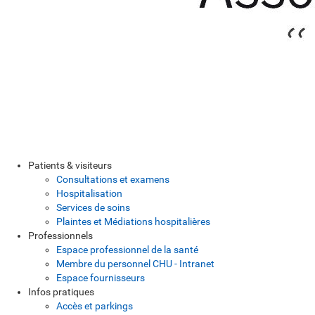
Patients & visiteurs
Consultations et examens
Hospitalisation
Services de soins
Plaintes et Médiations hospitalières
Professionnels
Espace professionnel de la santé
Membre du personnel CHU - Intranet
Espace fournisseurs
Infos pratiques
Accès et parkings