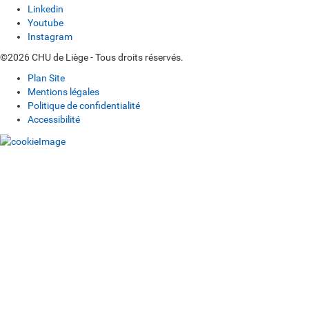
Linkedin
Youtube
Instagram
©2026 CHU de Liège - Tous droits réservés.
Plan Site
Mentions légales
Politique de confidentialité
Accessibilité