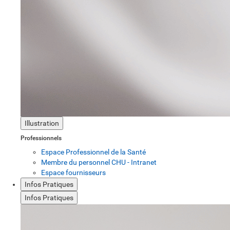
Illustration
Professionnels
Espace Professionnel de la Santé
Membre du personnel CHU - Intranet
Espace fournisseurs
Infos Pratiques
Infos Pratiques