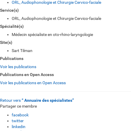
ORL, Audiophonologie et Chirurgie Cervico-faciale
Service(s)
ORL, Audiophonologie et Chirurgie Cervico-faciale
Spécialité(s)
Médecin spécialiste en oto-rhino-laryngologie
Site(s)
Sart Tilman
Publications
Voir les publications
Publications en Open Access
Voir les publications en Open Access
Retour vers
“ Annuaire des spécialistes”
Partager ce membre
facebook
twitter
linkedin