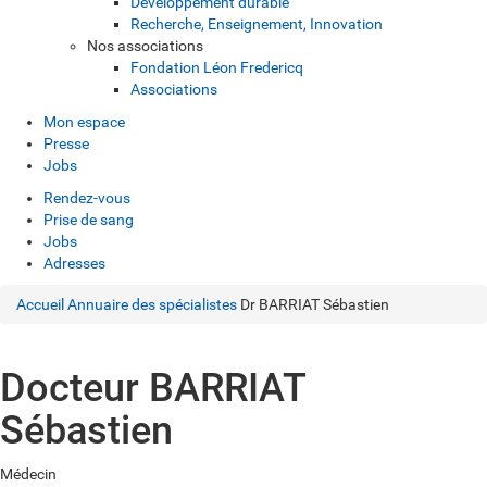
Développement durable
Recherche, Enseignement, Innovation
Nos associations
Fondation Léon Fredericq
Associations
Mon espace
Presse
Jobs
Rendez-vous
Prise de sang
Jobs
Adresses
Accueil
Annuaire des spécialistes
Dr BARRIAT Sébastien
Docteur BARRIAT
Sébastien
Médecin