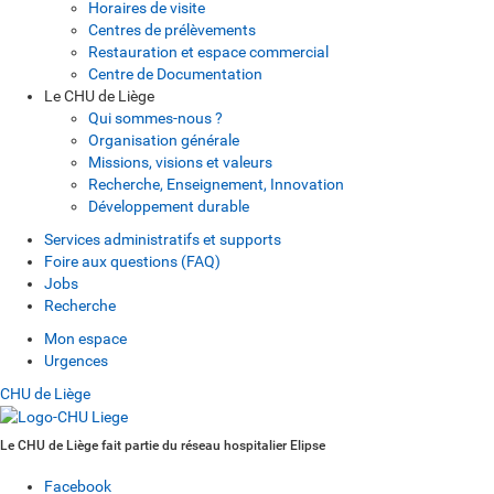
Horaires de visite
Centres de prélèvements
Restauration et espace commercial
Centre de Documentation
Le CHU de Liège
Qui sommes-nous ?
Organisation générale
Missions, visions et valeurs
Recherche, Enseignement, Innovation
Développement durable
Services administratifs et supports
Foire aux questions (FAQ)
Jobs
Recherche
Mon espace
Urgences
CHU de Liège
Le CHU de Liège fait partie du réseau hospitalier Elipse
Facebook