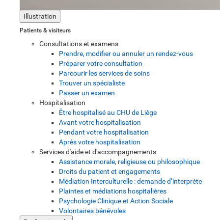
Illustration
Patients & visiteurs
Consultations et examens
Prendre, modifier ou annuler un rendez-vous
Préparer votre consultation
Parcourir les services de soins
Trouver un spécialiste
Passer un examen
Hospitalisation
Être hospitalisé au CHU de Liège
Avant votre hospitalisation
Pendant votre hospitalisation
Après votre hospitalisation
Services d'aide et d'accompagnements
Assistance morale, religieuse ou philosophique
Droits du patient et engagements
Médiation Interculturelle : demande d’interprète
Plaintes et médiations hospitalières
Psychologie Clinique et Action Sociale
Volontaires bénévoles