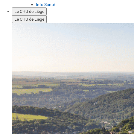
Info Santé
Le CHU de Liège
Le CHU de Liège