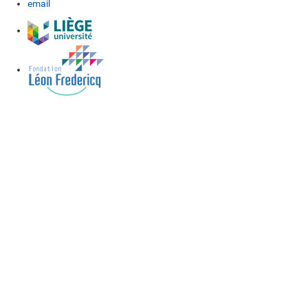
email