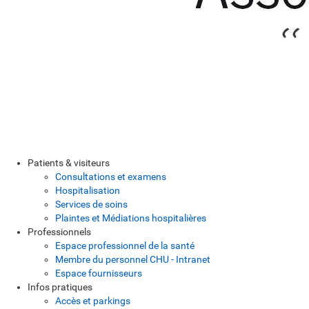
Patients & visiteurs
Consultations et examens
Hospitalisation
Services de soins
Plaintes et Médiations hospitalières
Professionnels
Espace professionnel de la santé
Membre du personnel CHU - Intranet
Espace fournisseurs
Infos pratiques
Accès et parkings