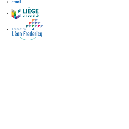
email