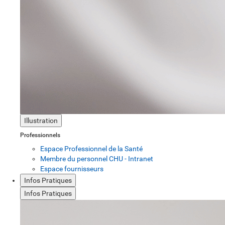
Illustration
Professionnels
Espace Professionnel de la Santé
Membre du personnel CHU - Intranet
Espace fournisseurs
Infos Pratiques
Infos Pratiques