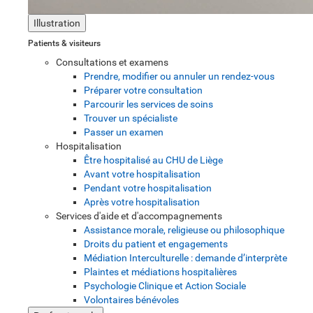
Illustration
Patients & visiteurs
Consultations et examens
Prendre, modifier ou annuler un rendez-vous
Préparer votre consultation
Parcourir les services de soins
Trouver un spécialiste
Passer un examen
Hospitalisation
Être hospitalisé au CHU de Liège
Avant votre hospitalisation
Pendant votre hospitalisation
Après votre hospitalisation
Services d'aide et d'accompagnements
Assistance morale, religieuse ou philosophique
Droits du patient et engagements
Médiation Interculturelle : demande d’interprète
Plaintes et médiations hospitalières
Psychologie Clinique et Action Sociale
Volontaires bénévoles