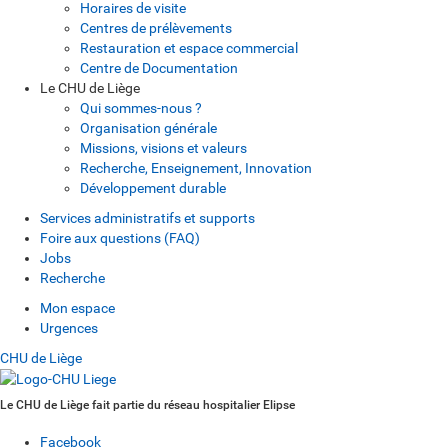
Horaires de visite
Centres de prélèvements
Restauration et espace commercial
Centre de Documentation
Le CHU de Liège
Qui sommes-nous ?
Organisation générale
Missions, visions et valeurs
Recherche, Enseignement, Innovation
Développement durable
Services administratifs et supports
Foire aux questions (FAQ)
Jobs
Recherche
Mon espace
Urgences
CHU de Liège
Le CHU de Liège fait partie du réseau hospitalier Elipse
Facebook