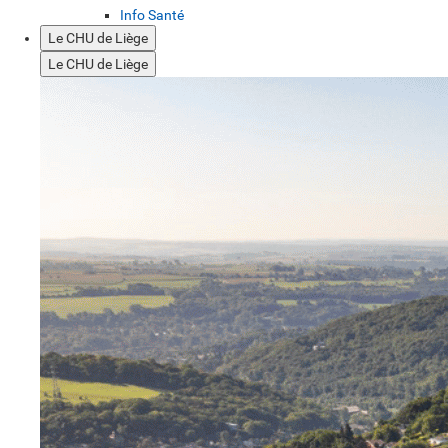
Info Santé
Le CHU de Liège
Le CHU de Liège