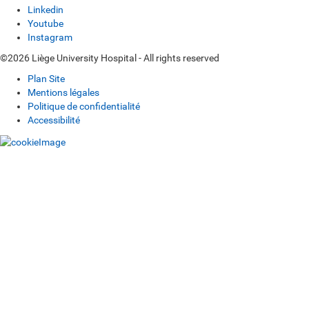
Linkedin
Youtube
Instagram
©2026 Liège University Hospital - All rights reserved
Plan Site
Mentions légales
Politique de confidentialité
Accessibilité