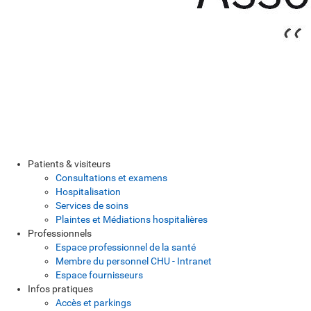
Patients & visiteurs
Consultations et examens
Hospitalisation
Services de soins
Plaintes et Médiations hospitalières
Professionnels
Espace professionnel de la santé
Membre du personnel CHU - Intranet
Espace fournisseurs
Infos pratiques
Accès et parkings