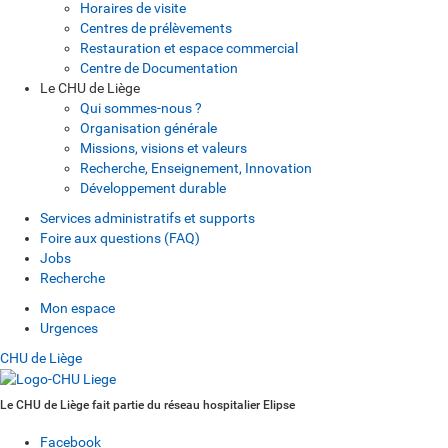
Horaires de visite
Centres de prélèvements
Restauration et espace commercial
Centre de Documentation
Le CHU de Liège
Qui sommes-nous ?
Organisation générale
Missions, visions et valeurs
Recherche, Enseignement, Innovation
Développement durable
Services administratifs et supports
Foire aux questions (FAQ)
Jobs
Recherche
Mon espace
Urgences
CHU de Liège
Le CHU de Liège fait partie du réseau hospitalier Elipse
Facebook