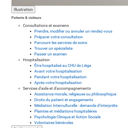
Illustration
Patients & visiteurs
Consultations et examens
Prendre, modifier ou annuler un rendez-vous
Préparer votre consultation
Parcourir les services de soins
Trouver un spécialiste
Passer un examen
Hospitalisation
Être hospitalisé au CHU de Liège
Avant votre hospitalisation
Pendant votre hospitalisation
Après votre hospitalisation
Services d'aide et d'accompagnements
Assistance morale, religieuse ou philosophique
Droits du patient et engagements
Médiation Interculturelle : demande d’interprète
Plaintes et médiations hospitalières
Psychologie Clinique et Action Sociale
Volontaires bénévoles