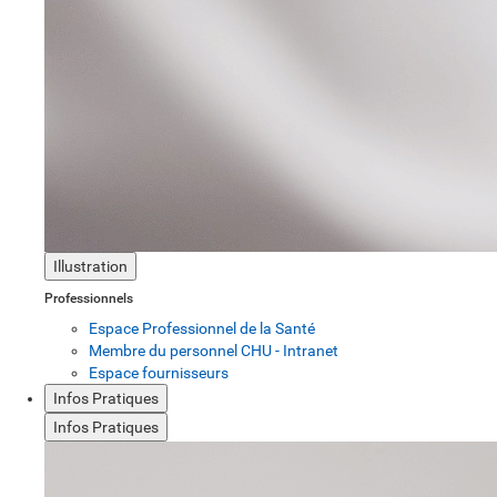
Illustration
Professionnels
Espace Professionnel de la Santé
Membre du personnel CHU - Intranet
Espace fournisseurs
Infos Pratiques
Infos Pratiques