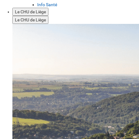
Info Santé
Le CHU de Liège
Le CHU de Liège