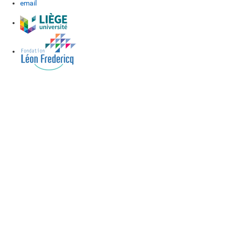
email