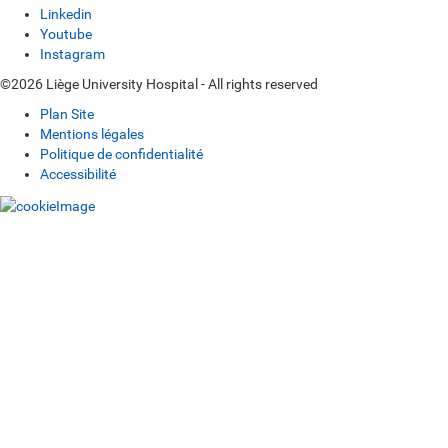
Linkedin
Youtube
Instagram
©2026 Liège University Hospital - All rights reserved
Plan Site
Mentions légales
Politique de confidentialité
Accessibilité