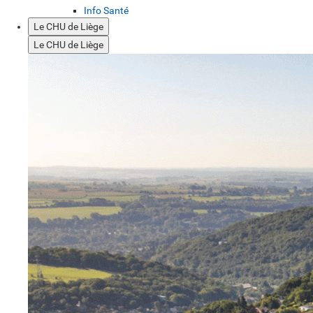
Info Santé
Le CHU de Liège
Le CHU de Liège