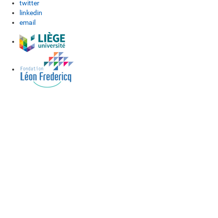
twitter
linkedin
email