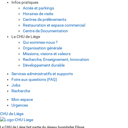
Infos pratiques
Accès et parkings
Horaires de visite
Centres de prélèvements
Restauration et espace commercial
Centre de Documentation
Le CHU de Liège
Qui sommes-nous ?
Organisation générale
Missions, visions et valeurs
Recherche, Enseignement, Innovation
Développement durable
Services administratifs et supports
Foire aux questions (FAQ)
Jobs
Recherche
Mon espace
Urgences
CHU de Liège
Le CHU de Liège fait partie du réseau hospitalier Elipse