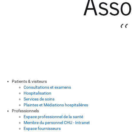
Patients & visiteurs
Consultations et examens
Hospitalisation
Services de soins
Plaintes et Médiations hospitalières
Professionnels
Espace professionnel de la santé
Membre du personnel CHU - Intranet
Espace fournisseurs