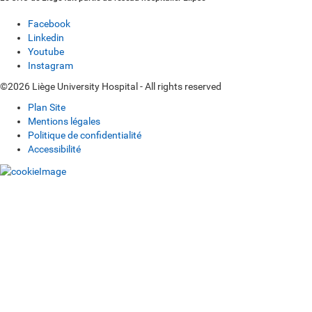
Facebook
Linkedin
Youtube
Instagram
©2026 Liège University Hospital - All rights reserved
Plan Site
Mentions légales
Politique de confidentialité
Accessibilité