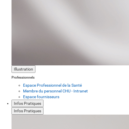
Illustration
Professionnels
Espace Professionnel de la Santé
Membre du personnel CHU - Intranet
Espace fournisseurs
Infos Pratiques
Infos Pratiques