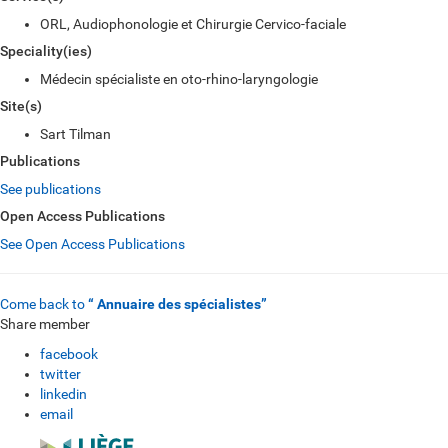
ORL, Audiophonologie et Chirurgie Cervico-faciale
Speciality(ies)
Médecin spécialiste en oto-rhino-laryngologie
Site(s)
Sart Tilman
Publications
See publications
Open Access Publications
See Open Access Publications
Come back to
“ Annuaire des spécialistes”
Share member
facebook
twitter
linkedin
email