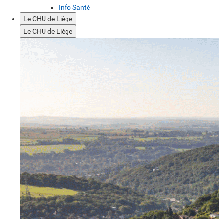
Info Santé
Le CHU de Liège
Le CHU de Liège