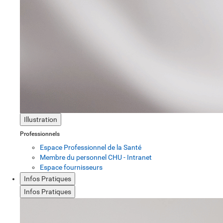
Illustration
Professionnels
Espace Professionnel de la Santé
Membre du personnel CHU - Intranet
Espace fournisseurs
Infos Pratiques
Infos Pratiques