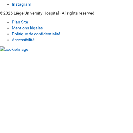
Instagram
©2026 Liège University Hospital - All rights reserved
Plan Site
Mentions légales
Politique de confidentialité
Accessibilité