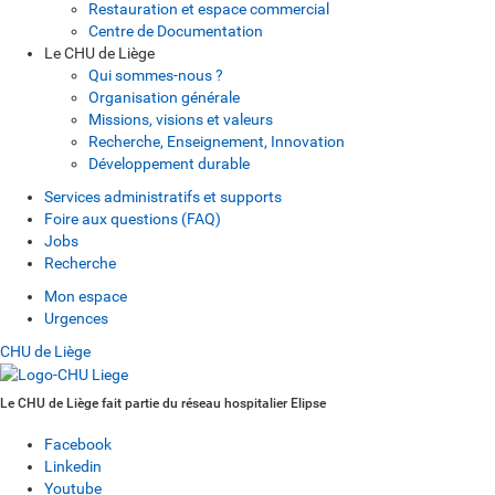
Restauration et espace commercial
Centre de Documentation
Le CHU de Liège
Qui sommes-nous ?
Organisation générale
Missions, visions et valeurs
Recherche, Enseignement, Innovation
Développement durable
Services administratifs et supports
Foire aux questions (FAQ)
Jobs
Recherche
Mon espace
Urgences
CHU de Liège
Le CHU de Liège fait partie du réseau hospitalier Elipse
Facebook
Linkedin
Youtube