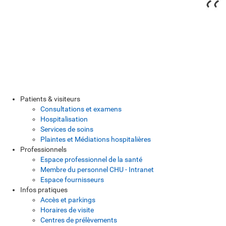
Patients & visiteurs
Consultations et examens
Hospitalisation
Services de soins
Plaintes et Médiations hospitalières
Professionnels
Espace professionnel de la santé
Membre du personnel CHU - Intranet
Espace fournisseurs
Infos pratiques
Accès et parkings
Horaires de visite
Centres de prélèvements