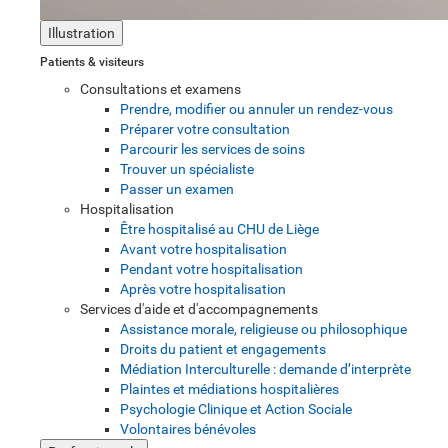
Illustration
Patients & visiteurs
Consultations et examens
Prendre, modifier ou annuler un rendez-vous
Préparer votre consultation
Parcourir les services de soins
Trouver un spécialiste
Passer un examen
Hospitalisation
Être hospitalisé au CHU de Liège
Avant votre hospitalisation
Pendant votre hospitalisation
Après votre hospitalisation
Services d'aide et d'accompagnements
Assistance morale, religieuse ou philosophique
Droits du patient et engagements
Médiation Interculturelle : demande d’interprète
Plaintes et médiations hospitalières
Psychologie Clinique et Action Sociale
Volontaires bénévoles