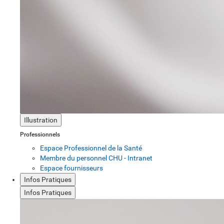
Illustration
Professionnels
Espace Professionnel de la Santé
Membre du personnel CHU - Intranet
Espace fournisseurs
Infos Pratiques
Infos Pratiques