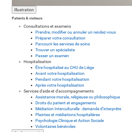
Illustration
Patients & visiteurs
Consultations et examens
Prendre, modifier ou annuler un rendez-vous
Préparer votre consultation
Parcourir les services de soins
Trouver un spécialiste
Passer un examen
Hospitalisation
Être hospitalisé au CHU de Liège
Avant votre hospitalisation
Pendant votre hospitalisation
Après votre hospitalisation
Services d'aide et d'accompagnements
Assistance morale, religieuse ou philosophique
Droits du patient et engagements
Médiation Interculturelle : demande d’interprète
Plaintes et médiations hospitalières
Psychologie Clinique et Action Sociale
Volontaires bénévoles