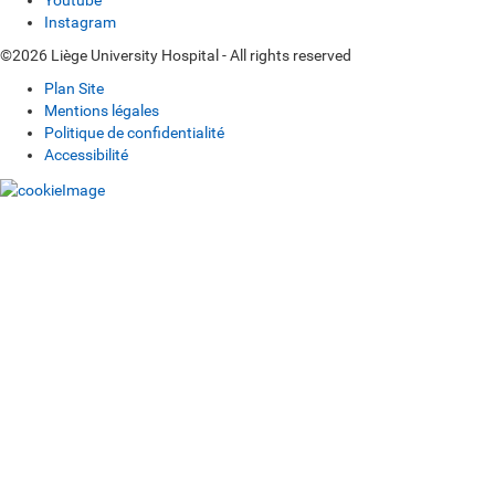
Youtube
Instagram
©2026 Liège University Hospital - All rights reserved
Plan Site
Mentions légales
Politique de confidentialité
Accessibilité