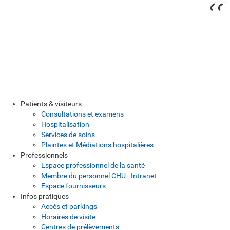
Patients & visiteurs
Consultations et examens
Hospitalisation
Services de soins
Plaintes et Médiations hospitalières
Professionnels
Espace professionnel de la santé
Membre du personnel CHU - Intranet
Espace fournisseurs
Infos pratiques
Accès et parkings
Horaires de visite
Centres de prélèvements