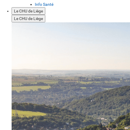
Info Santé
Le CHU de Liège
Le CHU de Liège