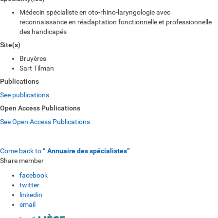
Médecin spécialiste en oto-rhino-laryngologie avec
reconnaissance en réadaptation fonctionnelle et professionnelle
des handicapés
Site(s)
Bruyères
Sart Tilman
Publications
See publications
Open Access Publications
See Open Access Publications
Come back to
“ Annuaire des spécialistes”
Share member
facebook
twitter
linkedin
email