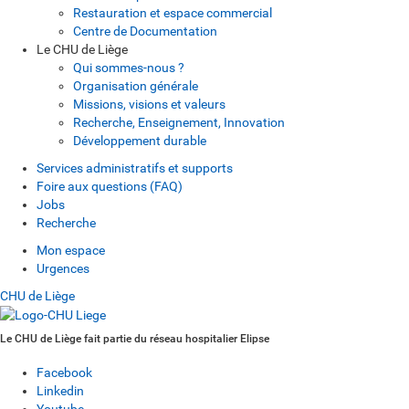
Restauration et espace commercial
Centre de Documentation
Le CHU de Liège
Qui sommes-nous ?
Organisation générale
Missions, visions et valeurs
Recherche, Enseignement, Innovation
Développement durable
Services administratifs et supports
Foire aux questions (FAQ)
Jobs
Recherche
Mon espace
Urgences
CHU de Liège
Le CHU de Liège fait partie du réseau hospitalier Elipse
Facebook
Linkedin