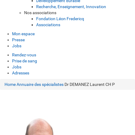
Développement durable
Recherche, Enseignement, Innovation
Nos associations
Fondation Léon Fredericq
Associations
Mon espace
Presse
Jobs
Rendez-vous
Prise de sang
Jobs
Adresses
Home
Annuaire des spécialistes
Dr DEMANEZ Laurent CH P