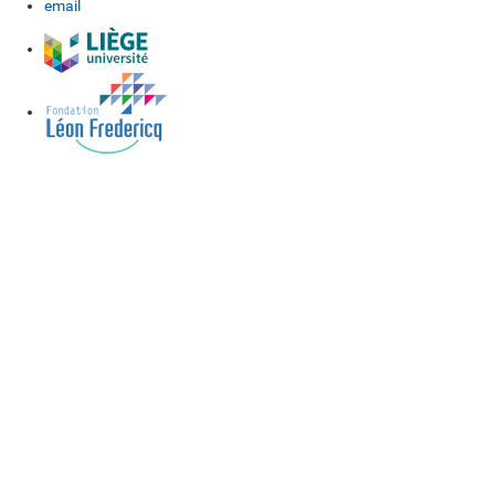
email