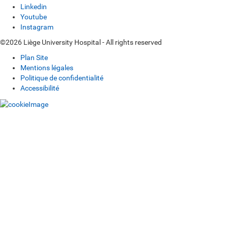
Linkedin
Youtube
Instagram
©2026 Liège University Hospital - All rights reserved
Plan Site
Mentions légales
Politique de confidentialité
Accessibilité