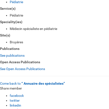
Pédiatrie
Service(s)
Pédiatrie
Speciality(ies)
Médecin spécialiste en pédiatrie
Site(s)
Bruyères
Publications
See publications
Open Access Publications
See Open Access Publications
Come back to
“ Annuaire des spécialistes”
Share member
facebook
twitter
linkedin