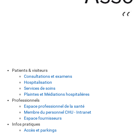
Patients & visiteurs
Consultations et examens
Hospitalisation
Services de soins
Plaintes et Médiations hospitalières
Professionnels
Espace professionnel de la santé
Membre du personnel CHU - Intranet
Espace fournisseurs
Infos pratiques
Accès et parkings