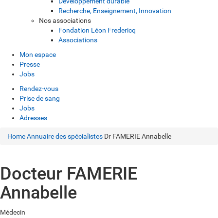
Développement durable
Recherche, Enseignement, Innovation
Nos associations
Fondation Léon Fredericq
Associations
Mon espace
Presse
Jobs
Rendez-vous
Prise de sang
Jobs
Adresses
Home
Annuaire des spécialistes
Dr FAMERIE Annabelle
Docteur FAMERIE
Annabelle
Médecin