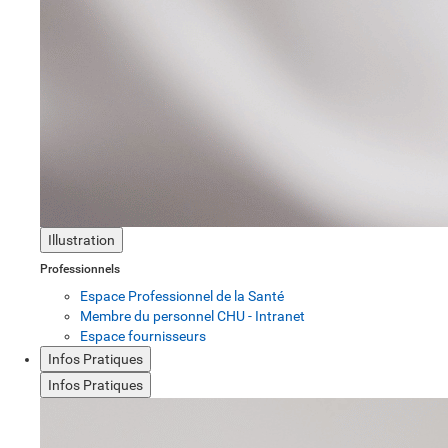
Illustration
Professionnels
Espace Professionnel de la Santé
Membre du personnel CHU - Intranet
Espace fournisseurs
Infos Pratiques
Infos Pratiques