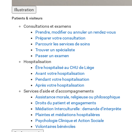
Illustration
Patients & visiteurs
Consultations et examens
Prendre, modifier ou annuler un rendez-vous
Préparer votre consultation
Parcourir les services de soins
Trouver un spécialiste
Passer un examen
Hospitalisation
Être hospitalisé au CHU de Liège
Avant votre hospitalisation
Pendant votre hospitalisation
Après votre hospitalisation
Services d'aide et d'accompagnements
Assistance morale, religieuse ou philosophique
Droits du patient et engagements
Médiation Interculturelle : demande d’interprète
Plaintes et médiations hospitalières
Psychologie Clinique et Action Sociale
Volontaires bénévoles