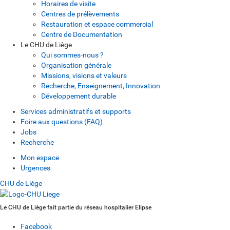
Horaires de visite
Centres de prélèvements
Restauration et espace commercial
Centre de Documentation
Le CHU de Liège
Qui sommes-nous ?
Organisation générale
Missions, visions et valeurs
Recherche, Enseignement, Innovation
Développement durable
Services administratifs et supports
Foire aux questions (FAQ)
Jobs
Recherche
Mon espace
Urgences
CHU de Liège
Le CHU de Liège fait partie du réseau hospitalier Elipse
Facebook