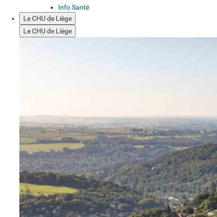
Info Santé
Le CHU de Liège
Le CHU de Liège