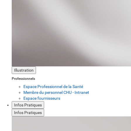
Illustration
Professionnels
Espace Professionnel de la Santé
Membre du personnel CHU - Intranet
Espace fournisseurs
Infos Pratiques
Infos Pratiques