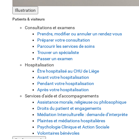
Illustration
Patients & visiteurs
Consultations et examens
Prendre, modifier ou annuler un rendez-vous
Préparer votre consultation
Parcourir les services de soins
Trouver un spécialiste
Passer un examen
Hospitalisation
Être hospitalisé au CHU de Liège
Avant votre hospitalisation
Pendant votre hospitalisation
Après votre hospitalisation
Services d'aide et d'accompagnements
Assistance morale, religieuse ou philosophique
Droits du patient et engagements
Médiation Interculturelle : demande d’interprète
Plaintes et médiations hospitalières
Psychologie Clinique et Action Sociale
Volontaires bénévoles