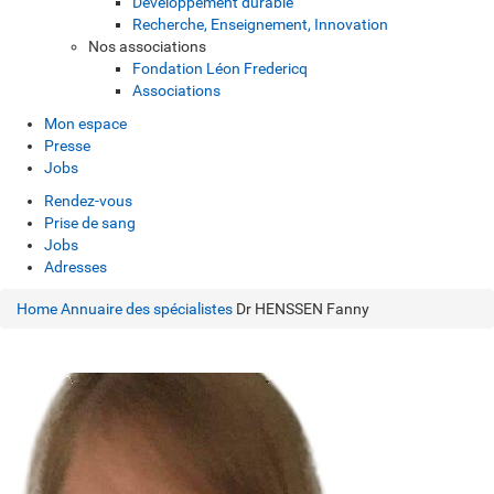
Développement durable
Recherche, Enseignement, Innovation
Nos associations
Fondation Léon Fredericq
Associations
Mon espace
Presse
Jobs
Rendez-vous
Prise de sang
Jobs
Adresses
Home
Annuaire des spécialistes
Dr HENSSEN Fanny