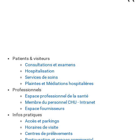
Patients & visiteurs
Consultations et examens
Hospitalisation
Services de soins
Plaintes et Médiations hospitalières
Professionnels
Espace professionnel de la santé
Membre du personnel CHU - Intranet
Espace fournisseurs
Infos pratiques
Accès et parkings
Horaires de visite
Centres de prélèvements
Restauration et espace commercial