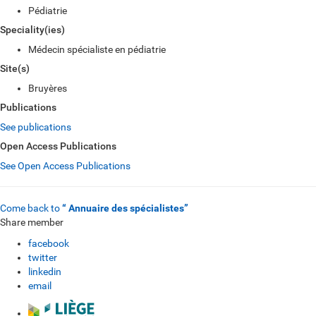
Pédiatrie
Speciality(ies)
Médecin spécialiste en pédiatrie
Site(s)
Bruyères
Publications
See publications
Open Access Publications
See Open Access Publications
Come back to
“ Annuaire des spécialistes”
Share member
facebook
twitter
linkedin
email