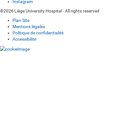
Instagram
©2026 Liège University Hospital - All rights reserved
Plan Site
Mentions légales
Politique de confidentialité
Accessibilité