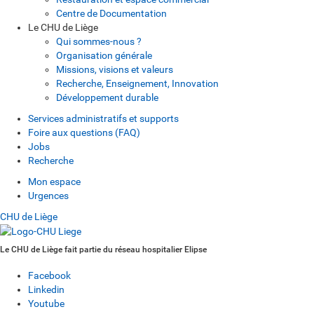
Centre de Documentation
Le CHU de Liège
Qui sommes-nous ?
Organisation générale
Missions, visions et valeurs
Recherche, Enseignement, Innovation
Développement durable
Services administratifs et supports
Foire aux questions (FAQ)
Jobs
Recherche
Mon espace
Urgences
CHU de Liège
Le CHU de Liège fait partie du réseau hospitalier Elipse
Facebook
Linkedin
Youtube