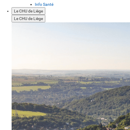
Info Santé
Le CHU de Liège
Le CHU de Liège