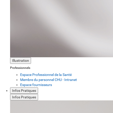
Illustration
Professionnels
Espace Professionnel de la Santé
Membre du personnel CHU - Intranet
Espace fournisseurs
Infos Pratiques
Infos Pratiques