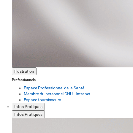
Illustration
Professionnels
Espace Professionnel de la Santé
Membre du personnel CHU - Intranet
Espace fournisseurs
Infos Pratiques
Infos Pratiques