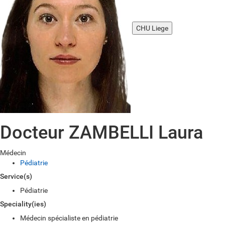
CHU Liege
Docteur ZAMBELLI Laura
Médecin
Pédiatrie
Service(s)
Pédiatrie
Speciality(ies)
Médecin spécialiste en pédiatrie