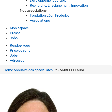
Développement durable
Recherche, Enseignement, Innovation
Nos associations
Fondation Léon Fredericq
Associations
Mon espace
Presse
Jobs
Rendez-vous
Prise de sang
Jobs
Adresses
Home
Annuaire des spécialistes
Dr ZAMBELLI Laura