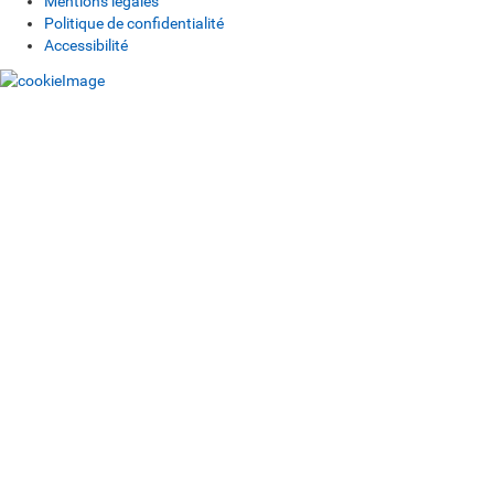
Mentions légales
Politique de confidentialité
Accessibilité