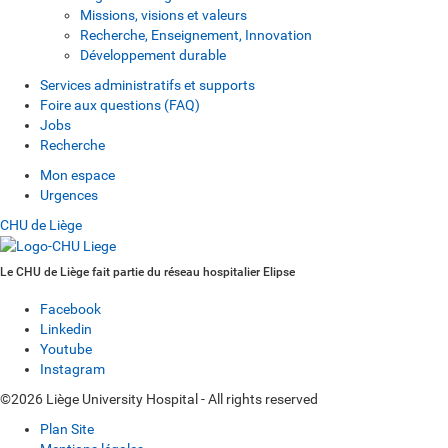
Missions, visions et valeurs
Recherche, Enseignement, Innovation
Développement durable
Services administratifs et supports
Foire aux questions (FAQ)
Jobs
Recherche
Mon espace
Urgences
CHU de Liège
Le CHU de Liège fait partie du réseau hospitalier Elipse
Facebook
Linkedin
Youtube
Instagram
©2026 Liège University Hospital - All rights reserved
Plan Site