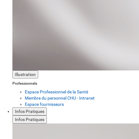
Illustration
Professionnels
Espace Professionnel de la Santé
Membre du personnel CHU - Intranet
Espace fournisseurs
Infos Pratiques
Infos Pratiques