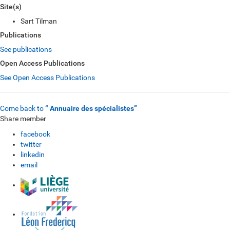
Site(s)
Sart Tilman
Publications
See publications
Open Access Publications
See Open Access Publications
Come back to
“ Annuaire des spécialistes”
Share member
facebook
twitter
linkedin
email