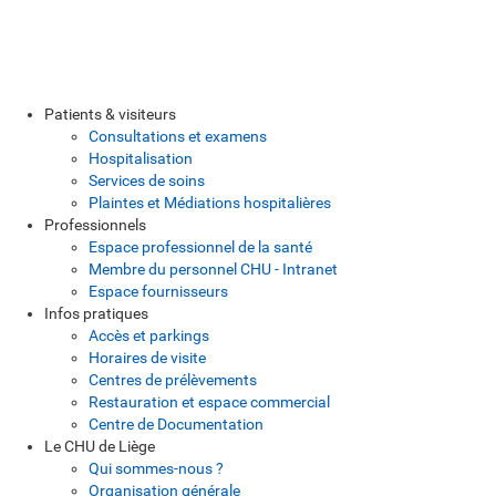
Patients & visiteurs
Consultations et examens
Hospitalisation
Services de soins
Plaintes et Médiations hospitalières
Professionnels
Espace professionnel de la santé
Membre du personnel CHU - Intranet
Espace fournisseurs
Infos pratiques
Accès et parkings
Horaires de visite
Centres de prélèvements
Restauration et espace commercial
Centre de Documentation
Le CHU de Liège
Qui sommes-nous ?
Organisation générale