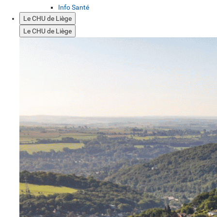
Info Santé
Le CHU de Liège
Le CHU de Liège