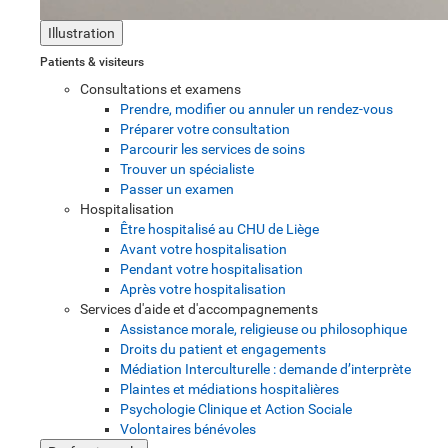
Illustration
Patients & visiteurs
Consultations et examens
Prendre, modifier ou annuler un rendez-vous
Préparer votre consultation
Parcourir les services de soins
Trouver un spécialiste
Passer un examen
Hospitalisation
Être hospitalisé au CHU de Liège
Avant votre hospitalisation
Pendant votre hospitalisation
Après votre hospitalisation
Services d'aide et d'accompagnements
Assistance morale, religieuse ou philosophique
Droits du patient et engagements
Médiation Interculturelle : demande d’interprète
Plaintes et médiations hospitalières
Psychologie Clinique et Action Sociale
Volontaires bénévoles