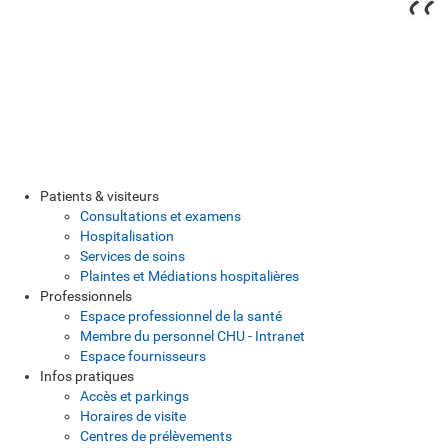
Patients & visiteurs
Consultations et examens
Hospitalisation
Services de soins
Plaintes et Médiations hospitalières
Professionnels
Espace professionnel de la santé
Membre du personnel CHU - Intranet
Espace fournisseurs
Infos pratiques
Accès et parkings
Horaires de visite
Centres de prélèvements