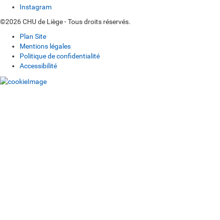
Instagram
©2026 CHU de Liège - Tous droits réservés.
Plan Site
Mentions légales
Politique de confidentialité
Accessibilité