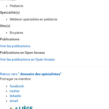
Pédiatrie
Spécialité(s)
Médecin spécialiste en pédiatrie
Site(s)
Bruyères
Publications
Voir les publications
Publications en Open Access
Voir les publications en Open Access
Retour vers
“ Annuaire des spécialistes”
Partager ce membre
facebook
twitter
linkedin
email