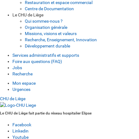
Restauration et espace commercial
Centre de Documentation
Le CHU de Liège
Qui sommes-nous ?
Organisation générale
Missions, visions et valeurs
Recherche, Enseignement, Innovation
Développement durable
Services administratifs et supports
Foire aux questions (FAQ)
Jobs
Recherche
Mon espace
Urgences
CHU de Liège
Le CHU de Liège fait partie du réseau hospitalier Elipse
Facebook
Linkedin
Youtube