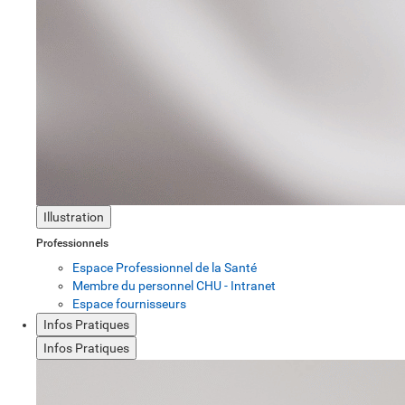
Illustration
Professionnels
Espace Professionnel de la Santé
Membre du personnel CHU - Intranet
Espace fournisseurs
Infos Pratiques
Infos Pratiques