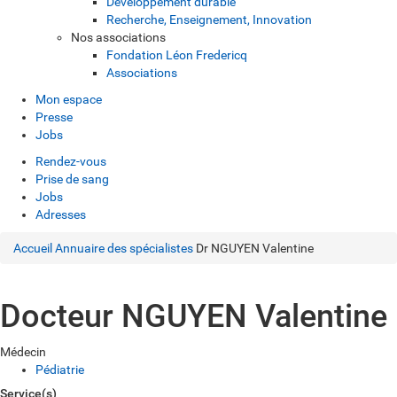
Développement durable
Recherche, Enseignement, Innovation
Nos associations
Fondation Léon Fredericq
Associations
Mon espace
Presse
Jobs
Rendez-vous
Prise de sang
Jobs
Adresses
Accueil
Annuaire des spécialistes
Dr NGUYEN Valentine
Docteur NGUYEN Valentine
Médecin
Pédiatrie
Service(s)