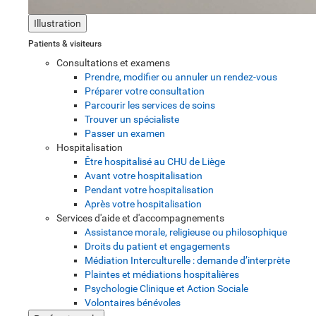
Illustration
Patients & visiteurs
Consultations et examens
Prendre, modifier ou annuler un rendez-vous
Préparer votre consultation
Parcourir les services de soins
Trouver un spécialiste
Passer un examen
Hospitalisation
Être hospitalisé au CHU de Liège
Avant votre hospitalisation
Pendant votre hospitalisation
Après votre hospitalisation
Services d'aide et d'accompagnements
Assistance morale, religieuse ou philosophique
Droits du patient et engagements
Médiation Interculturelle : demande d’interprète
Plaintes et médiations hospitalières
Psychologie Clinique et Action Sociale
Volontaires bénévoles