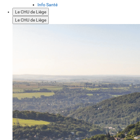
Info Santé
Le CHU de Liège
Le CHU de Liège