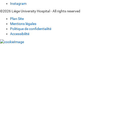
Instagram
©2026 Liège University Hospital - All rights reserved
Plan Site
Mentions légales
Politique de confidentialité
Accessibilité