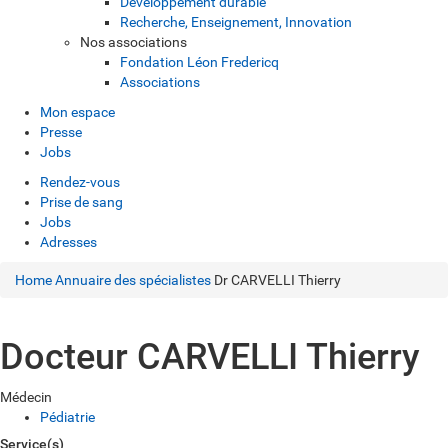
Développement durable
Recherche, Enseignement, Innovation
Nos associations
Fondation Léon Fredericq
Associations
Mon espace
Presse
Jobs
Rendez-vous
Prise de sang
Jobs
Adresses
Home
Annuaire des spécialistes
Dr CARVELLI Thierry
Docteur CARVELLI Thierry
Médecin
Pédiatrie
Service(s)