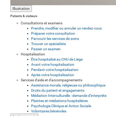
Illustration
Patients & visiteurs
Consultations et examens
Prendre, modifier ou annuler un rendez-vous
Préparer votre consultation
Parcourir les services de soins
Trouver un spécialiste
Passer un examen
Hospitalisation
Être hospitalisé au CHU de Liège
Avant votre hospitalisation
Pendant votre hospitalisation
Après votre hospitalisation
Services d'aide et d'accompagnements
Assistance morale, religieuse ou philosophique
Droits du patient et engagements
Médiation Interculturelle : demande d’interprète
Plaintes et médiations hospitalières
Psychologie Clinique et Action Sociale
Volontaires bénévoles