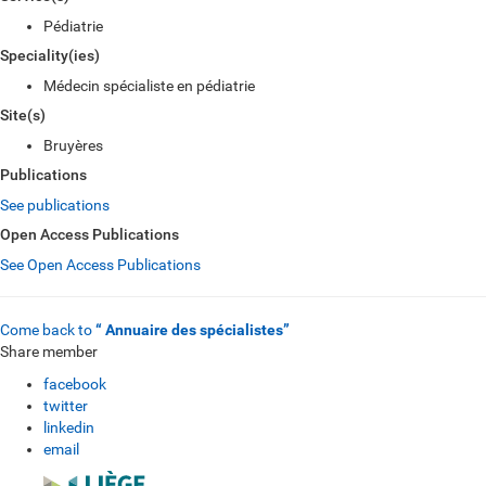
Pédiatrie
Speciality(ies)
Médecin spécialiste en pédiatrie
Site(s)
Bruyères
Publications
See publications
Open Access Publications
See Open Access Publications
Come back to
“ Annuaire des spécialistes”
Share member
facebook
twitter
linkedin
email