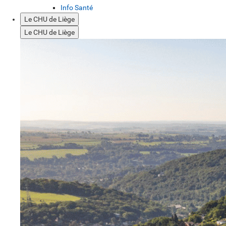
Info Santé
Le CHU de Liège
Le CHU de Liège