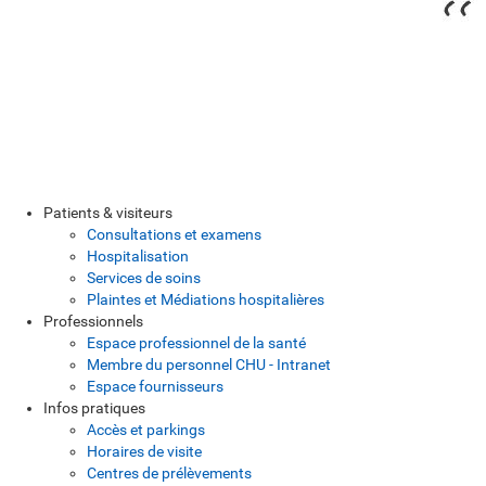
Patients & visiteurs
Consultations et examens
Hospitalisation
Services de soins
Plaintes et Médiations hospitalières
Professionnels
Espace professionnel de la santé
Membre du personnel CHU - Intranet
Espace fournisseurs
Infos pratiques
Accès et parkings
Horaires de visite
Centres de prélèvements