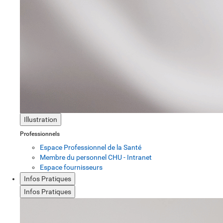
Illustration
Professionnels
Espace Professionnel de la Santé
Membre du personnel CHU - Intranet
Espace fournisseurs
Infos Pratiques
Infos Pratiques