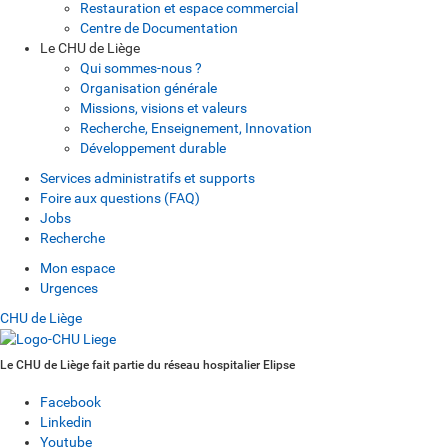
Restauration et espace commercial
Centre de Documentation
Le CHU de Liège
Qui sommes-nous ?
Organisation générale
Missions, visions et valeurs
Recherche, Enseignement, Innovation
Développement durable
Services administratifs et supports
Foire aux questions (FAQ)
Jobs
Recherche
Mon espace
Urgences
CHU de Liège
Le CHU de Liège fait partie du réseau hospitalier Elipse
Facebook
Linkedin
Youtube