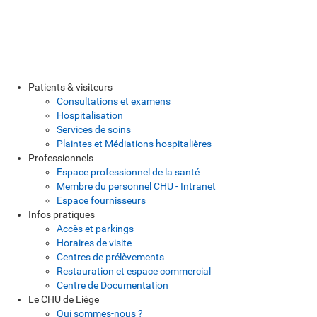
Patients & visiteurs
Consultations et examens
Hospitalisation
Services de soins
Plaintes et Médiations hospitalières
Professionnels
Espace professionnel de la santé
Membre du personnel CHU - Intranet
Espace fournisseurs
Infos pratiques
Accès et parkings
Horaires de visite
Centres de prélèvements
Restauration et espace commercial
Centre de Documentation
Le CHU de Liège
Qui sommes-nous ?