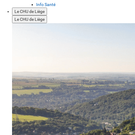
Info Santé
Le CHU de Liège
Le CHU de Liège