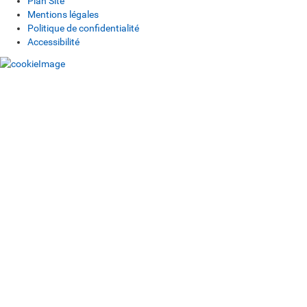
Plan Site
Mentions légales
Politique de confidentialité
Accessibilité