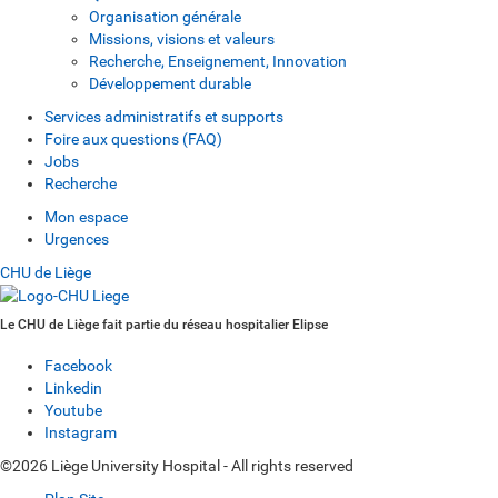
Organisation générale
Missions, visions et valeurs
Recherche, Enseignement, Innovation
Développement durable
Services administratifs et supports
Foire aux questions (FAQ)
Jobs
Recherche
Mon espace
Urgences
CHU de Liège
Le CHU de Liège fait partie du réseau hospitalier Elipse
Facebook
Linkedin
Youtube
Instagram
©2026 Liège University Hospital - All rights reserved