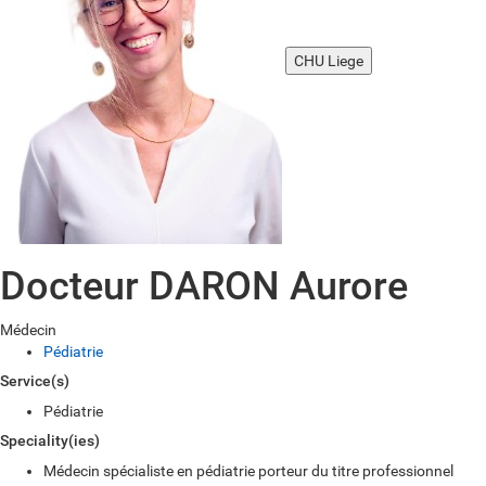
CHU Liege
Docteur DARON Aurore
Médecin
Pédiatrie
Service(s)
Pédiatrie
Speciality(ies)
Médecin spécialiste en pédiatrie porteur du titre professionnel