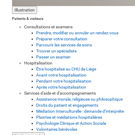
Illustration
Patients & visiteurs
Consultations et examens
Prendre, modifier ou annuler un rendez-vous
Préparer votre consultation
Parcourir les services de soins
Trouver un spécialiste
Passer un examen
Hospitalisation
Être hospitalisé au CHU de Liège
Avant votre hospitalisation
Pendant votre hospitalisation
Après votre hospitalisation
Services d'aide et d'accompagnements
Assistance morale, religieuse ou philosophique
Droits du patient et engagements
Médiation Interculturelle : demande d’interprète
Plaintes et médiations hospitalières
Psychologie Clinique et Action Sociale
Volontaires bénévoles