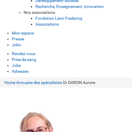
Développement durable
Recherche, Enseignement, Innovation
Nos associations
Fondation Léon Fredericq
Associations
Mon espace
Presse
Jobs
Rendez-vous
Prise de sang
Jobs
Adresses
Home
Annuaire des spécialistes
Dr DARON Aurore