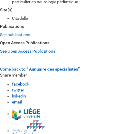
particulier en neurologie pédiatrique
Site(s)
Citadelle
Publications
See publications
Open Access Publications
See Open Access Publications
Come back to
“ Annuaire des spécialistes”
Share member
facebook
twitter
linkedin
email