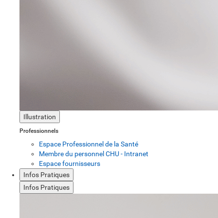
Illustration
Professionnels
Espace Professionnel de la Santé
Membre du personnel CHU - Intranet
Espace fournisseurs
Infos Pratiques
Infos Pratiques