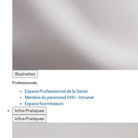
Illustration
Professionnels
Espace Professionnel de la Santé
Membre du personnel CHU - Intranet
Espace fournisseurs
Infos Pratiques
Infos Pratiques