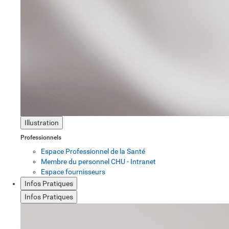
Illustration
Professionnels
Espace Professionnel de la Santé
Membre du personnel CHU - Intranet
Espace fournisseurs
Infos Pratiques
Infos Pratiques