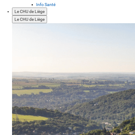
Info Santé
Le CHU de Liège
Le CHU de Liège