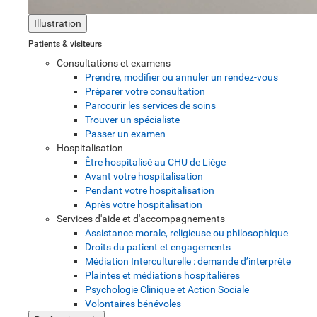
Illustration
Patients & visiteurs
Consultations et examens
Prendre, modifier ou annuler un rendez-vous
Préparer votre consultation
Parcourir les services de soins
Trouver un spécialiste
Passer un examen
Hospitalisation
Être hospitalisé au CHU de Liège
Avant votre hospitalisation
Pendant votre hospitalisation
Après votre hospitalisation
Services d'aide et d'accompagnements
Assistance morale, religieuse ou philosophique
Droits du patient et engagements
Médiation Interculturelle : demande d’interprète
Plaintes et médiations hospitalières
Psychologie Clinique et Action Sociale
Volontaires bénévoles