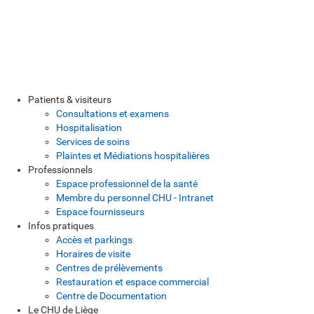
Patients & visiteurs
Consultations et examens
Hospitalisation
Services de soins
Plaintes et Médiations hospitalières
Professionnels
Espace professionnel de la santé
Membre du personnel CHU - Intranet
Espace fournisseurs
Infos pratiques
Accès et parkings
Horaires de visite
Centres de prélèvements
Restauration et espace commercial
Centre de Documentation
Le CHU de Liège