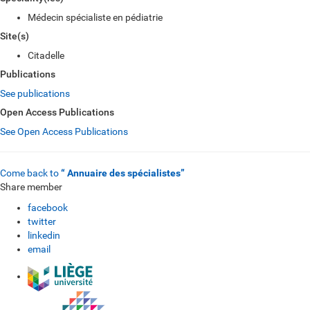
Médecin spécialiste en pédiatrie
Site(s)
Citadelle
Publications
See publications
Open Access Publications
See Open Access Publications
Come back to
“ Annuaire des spécialistes”
Share member
facebook
twitter
linkedin
email