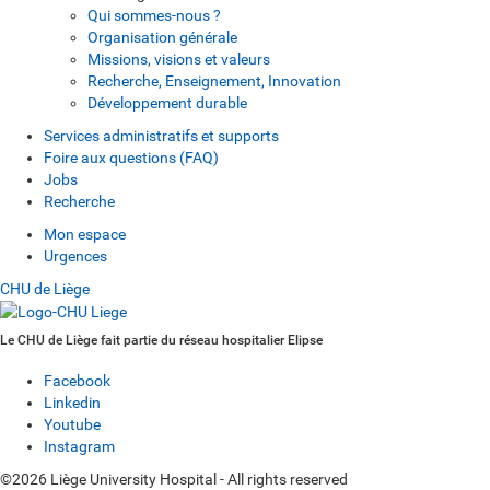
Qui sommes-nous ?
Organisation générale
Missions, visions et valeurs
Recherche, Enseignement, Innovation
Développement durable
Services administratifs et supports
Foire aux questions (FAQ)
Jobs
Recherche
Mon espace
Urgences
CHU de Liège
Le CHU de Liège fait partie du réseau hospitalier Elipse
Facebook
Linkedin
Youtube
Instagram
©2026 Liège University Hospital - All rights reserved