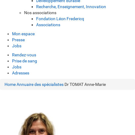
Développement durable
Recherche, Enseignement, Innovation
Nos associations
Fondation Léon Fredericq
Associations
Mon espace
Presse
Jobs
Rendez-vous
Prise de sang
Jobs
Adresses
Home
Annuaire des spécialistes
Dr TOMAT Anne-Marie