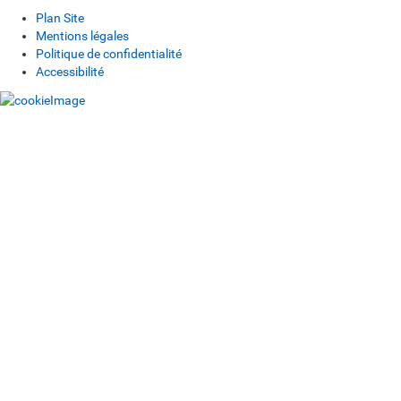
Plan Site
Mentions légales
Politique de confidentialité
Accessibilité