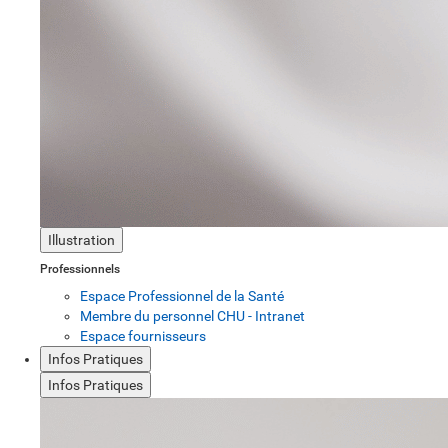
Illustration
Professionnels
Espace Professionnel de la Santé
Membre du personnel CHU - Intranet
Espace fournisseurs
Infos Pratiques
Infos Pratiques