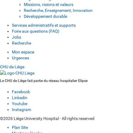
Missions, visions et valeurs
Recherche, Enseignement, Innovation
Développement durable
Services administratifs et supports
Foire aux questions (FAQ)
Jobs
Recherche
Mon espace
Urgences
CHU de Liège
Le CHU de Liège fait partie du réseau hospitalier Elipse
Facebook
Linkedin
Youtube
Instagram
©2026 Liège University Hospital - All rights reserved
Plan Site