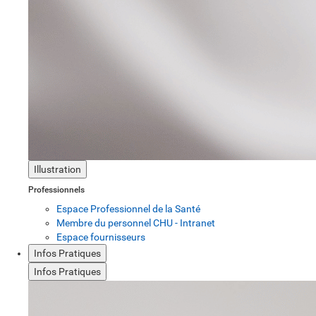
Illustration
Professionnels
Espace Professionnel de la Santé
Membre du personnel CHU - Intranet
Espace fournisseurs
Infos Pratiques
Infos Pratiques