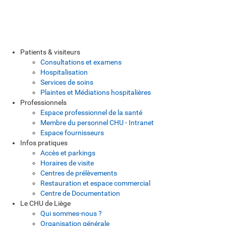
Patients & visiteurs
Consultations et examens
Hospitalisation
Services de soins
Plaintes et Médiations hospitalières
Professionnels
Espace professionnel de la santé
Membre du personnel CHU - Intranet
Espace fournisseurs
Infos pratiques
Accès et parkings
Horaires de visite
Centres de prélèvements
Restauration et espace commercial
Centre de Documentation
Le CHU de Liège
Qui sommes-nous ?
Organisation générale