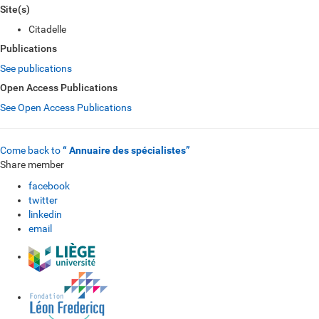
Site(s)
Citadelle
Publications
See publications
Open Access Publications
See Open Access Publications
Come back to
“ Annuaire des spécialistes”
Share member
facebook
twitter
linkedin
email