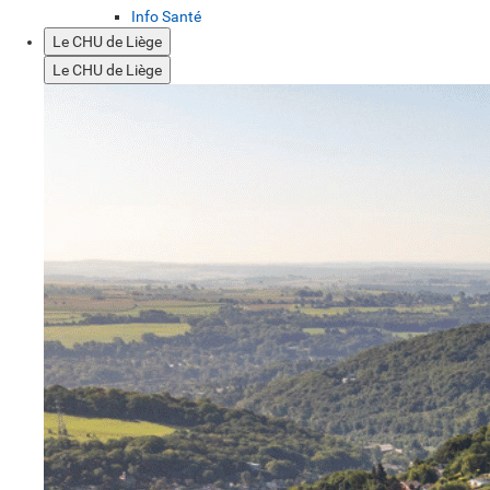
Info Santé
Le CHU de Liège
Le CHU de Liège