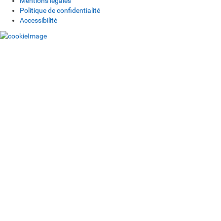
Mentions légales
Politique de confidentialité
Accessibilité