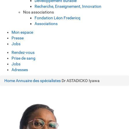
Développement durable
Recherche, Enseignement, Innovation
Nos associations
Fondation Léon Fredericq
Associations
Mon espace
Presse
Jobs
Rendez-vous
Prise de sang
Jobs
Adresses
Home
Annuaire des spécialistes
Dr ASTADICKO Iyawa