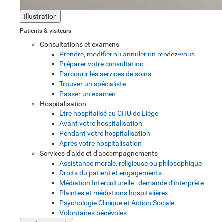
Illustration
Patients & visiteurs
Consultations et examens
Prendre, modifier ou annuler un rendez-vous
Préparer votre consultation
Parcourir les services de soins
Trouver un spécialiste
Passer un examen
Hospitalisation
Être hospitalisé au CHU de Liège
Avant votre hospitalisation
Pendant votre hospitalisation
Après votre hospitalisation
Services d'aide et d'accompagnements
Assistance morale, religieuse ou philosophique
Droits du patient et engagements
Médiation Interculturelle : demande d’interprète
Plaintes et médiations hospitalières
Psychologie Clinique et Action Sociale
Volontaires bénévoles