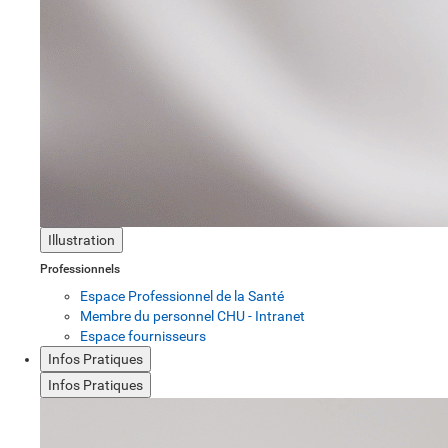
Illustration
Professionnels
Espace Professionnel de la Santé
Membre du personnel CHU - Intranet
Espace fournisseurs
Infos Pratiques
Infos Pratiques