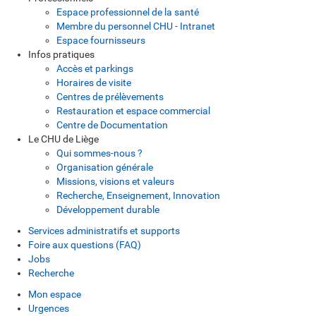
Espace professionnel de la santé
Membre du personnel CHU - Intranet
Espace fournisseurs
Infos pratiques
Accès et parkings
Horaires de visite
Centres de prélèvements
Restauration et espace commercial
Centre de Documentation
Le CHU de Liège
Qui sommes-nous ?
Organisation générale
Missions, visions et valeurs
Recherche, Enseignement, Innovation
Développement durable
Services administratifs et supports
Foire aux questions (FAQ)
Jobs
Recherche
Mon espace
Urgences