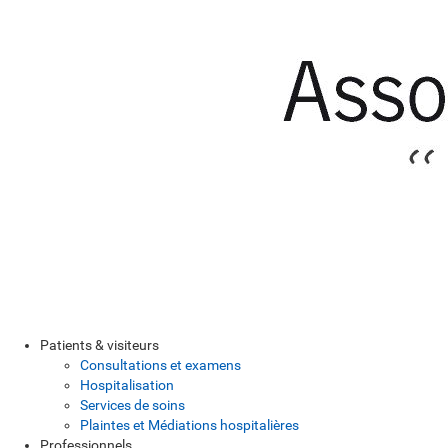
Patients & visiteurs
Consultations et examens
Hospitalisation
Services de soins
Plaintes et Médiations hospitalières
Professionnels