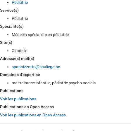
Pédiatrie
Service(s)
Pédiatrie
Spécialité(s)
Médecin spécialiste en pédiatrie
Site(s)
Citadelle
Adresse(s) mail(s)
spannizzotto@chuliege.be
Domaines d'expertise
maltraitance infantile, pédiatrie psycho-sociale
Publications
Voir les publications
Publications en Open Access
Voir les publications en Open Access