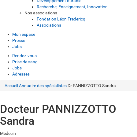
Développement durable
Recherche, Enseignement, Innovation
Nos associations
Fondation Léon Fredericq
Associations
Mon espace
Presse
Jobs
Rendez-vous
Prise de sang
Jobs
Adresses
Accueil
Annuaire des spécialistes
Dr PANNIZZOTTO Sandra
Docteur PANNIZZOTTO
Sandra
Médecin