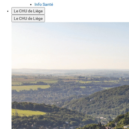
Info Santé
Le CHU de Liège
Le CHU de Liège