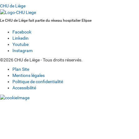
CHU de Liège
Le CHU de Liège fait partie du réseau hospitalier Elipse
Facebook
Linkedin
Youtube
Instagram
©2026 CHU de Liège - Tous droits réservés.
Plan Site
Mentions légales
Politique de confidentialité
Accessibilité