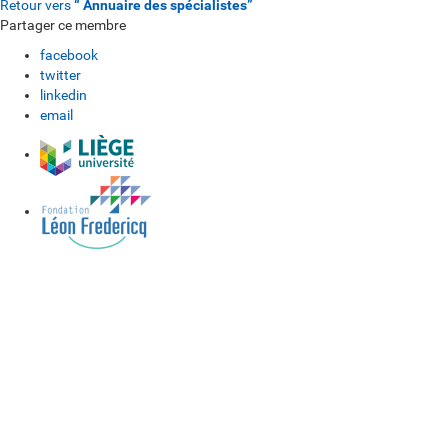
Retour vers
“ Annuaire des spécialistes”
Partager ce membre
facebook
twitter
linkedin
email