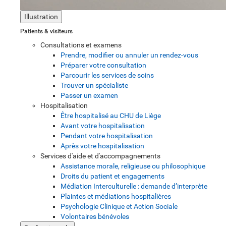
Illustration
Patients & visiteurs
Consultations et examens
Prendre, modifier ou annuler un rendez-vous
Préparer votre consultation
Parcourir les services de soins
Trouver un spécialiste
Passer un examen
Hospitalisation
Être hospitalisé au CHU de Liège
Avant votre hospitalisation
Pendant votre hospitalisation
Après votre hospitalisation
Services d'aide et d'accompagnements
Assistance morale, religieuse ou philosophique
Droits du patient et engagements
Médiation Interculturelle : demande d’interprète
Plaintes et médiations hospitalières
Psychologie Clinique et Action Sociale
Volontaires bénévoles