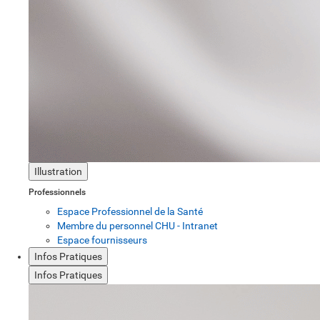
Illustration
Professionnels
Espace Professionnel de la Santé
Membre du personnel CHU - Intranet
Espace fournisseurs
Infos Pratiques
Infos Pratiques