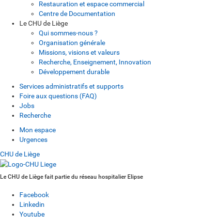
Restauration et espace commercial
Centre de Documentation
Le CHU de Liège
Qui sommes-nous ?
Organisation générale
Missions, visions et valeurs
Recherche, Enseignement, Innovation
Développement durable
Services administratifs et supports
Foire aux questions (FAQ)
Jobs
Recherche
Mon espace
Urgences
CHU de Liège
Le CHU de Liège fait partie du réseau hospitalier Elipse
Facebook
Linkedin
Youtube