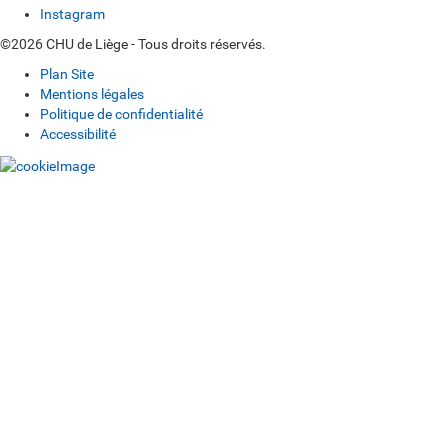
Instagram
©2026 CHU de Liège - Tous droits réservés.
Plan Site
Mentions légales
Politique de confidentialité
Accessibilité