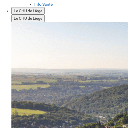
Info Santé
Le CHU de Liège
Le CHU de Liège