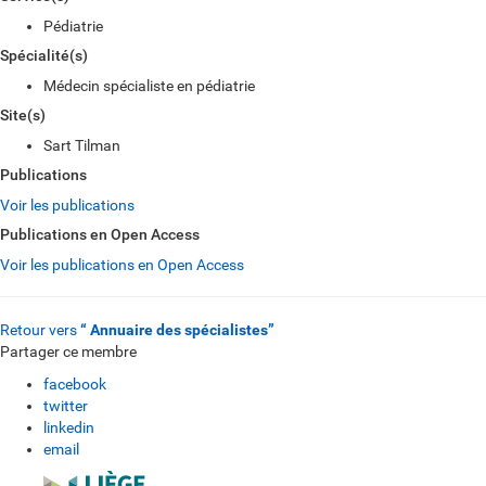
Pédiatrie
Spécialité(s)
Médecin spécialiste en pédiatrie
Site(s)
Sart Tilman
Publications
Voir les publications
Publications en Open Access
Voir les publications en Open Access
Retour vers
“ Annuaire des spécialistes”
Partager ce membre
facebook
twitter
linkedin
email