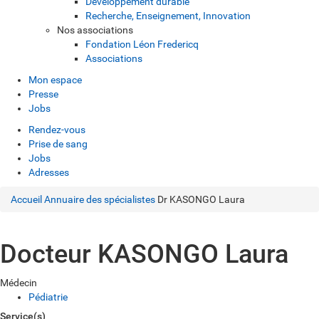
Développement durable
Recherche, Enseignement, Innovation
Nos associations
Fondation Léon Fredericq
Associations
Mon espace
Presse
Jobs
Rendez-vous
Prise de sang
Jobs
Adresses
Accueil
Annuaire des spécialistes
Dr KASONGO Laura
Docteur KASONGO Laura
Médecin
Pédiatrie
Service(s)