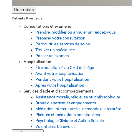
Illustration
Patients & visiteurs
Consultations et examens
Prendre, modifier ou annuler un rendez-vous
Préparer votre consultation
Parcourir les services de soins
Trouver un spécialiste
Passer un examen
Hospitalisation
Être hospitalisé au CHU de Liège
Avant votre hospitalisation
Pendant votre hospitalisation
Après votre hospitalisation
Services d'aide et d'accompagnements
Assistance morale, religieuse ou philosophique
Droits du patient et engagements
Médiation Interculturelle : demande d’interprète
Plaintes et médiations hospitalières
Psychologie Clinique et Action Sociale
Volontaires bénévoles