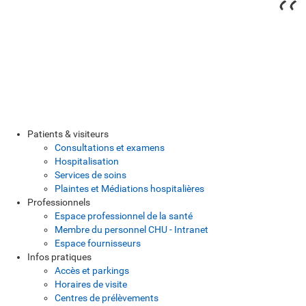
Patients & visiteurs
Consultations et examens
Hospitalisation
Services de soins
Plaintes et Médiations hospitalières
Professionnels
Espace professionnel de la santé
Membre du personnel CHU - Intranet
Espace fournisseurs
Infos pratiques
Accès et parkings
Horaires de visite
Centres de prélèvements