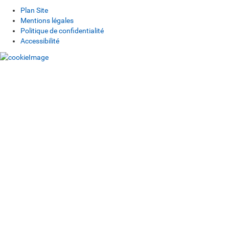
Plan Site
Mentions légales
Politique de confidentialité
Accessibilité