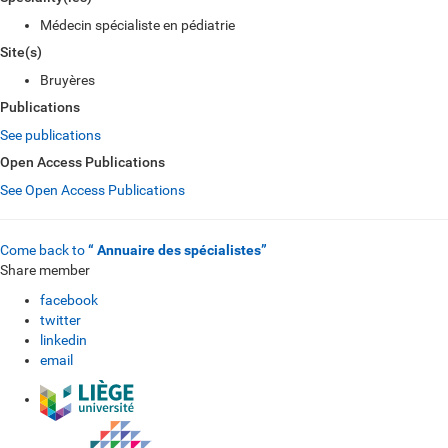
Médecin spécialiste en pédiatrie
Site(s)
Bruyères
Publications
See publications
Open Access Publications
See Open Access Publications
Come back to
“ Annuaire des spécialistes”
Share member
facebook
twitter
linkedin
email