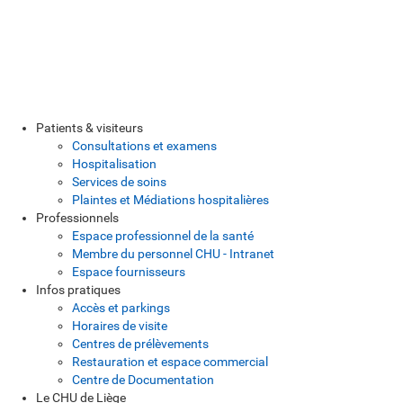
Patients & visiteurs
Consultations et examens
Hospitalisation
Services de soins
Plaintes et Médiations hospitalières
Professionnels
Espace professionnel de la santé
Membre du personnel CHU - Intranet
Espace fournisseurs
Infos pratiques
Accès et parkings
Horaires de visite
Centres de prélèvements
Restauration et espace commercial
Centre de Documentation
Le CHU de Liège