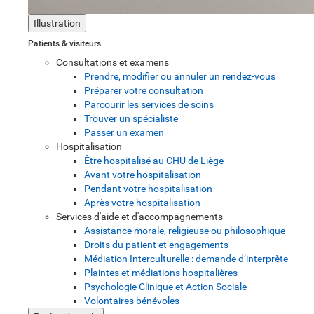
Illustration
Patients & visiteurs
Consultations et examens
Prendre, modifier ou annuler un rendez-vous
Préparer votre consultation
Parcourir les services de soins
Trouver un spécialiste
Passer un examen
Hospitalisation
Être hospitalisé au CHU de Liège
Avant votre hospitalisation
Pendant votre hospitalisation
Après votre hospitalisation
Services d'aide et d'accompagnements
Assistance morale, religieuse ou philosophique
Droits du patient et engagements
Médiation Interculturelle : demande d’interprète
Plaintes et médiations hospitalières
Psychologie Clinique et Action Sociale
Volontaires bénévoles