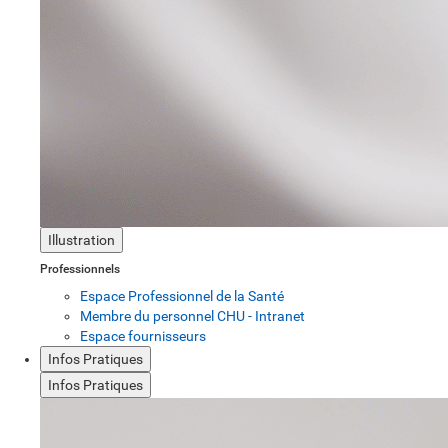
Illustration
Professionnels
Espace Professionnel de la Santé
Membre du personnel CHU - Intranet
Espace fournisseurs
Infos Pratiques
Infos Pratiques