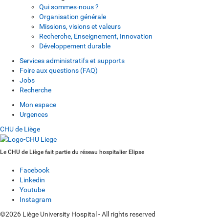
Qui sommes-nous ?
Organisation générale
Missions, visions et valeurs
Recherche, Enseignement, Innovation
Développement durable
Services administratifs et supports
Foire aux questions (FAQ)
Jobs
Recherche
Mon espace
Urgences
CHU de Liège
Le CHU de Liège fait partie du réseau hospitalier Elipse
Facebook
Linkedin
Youtube
Instagram
©2026 Liège University Hospital - All rights reserved