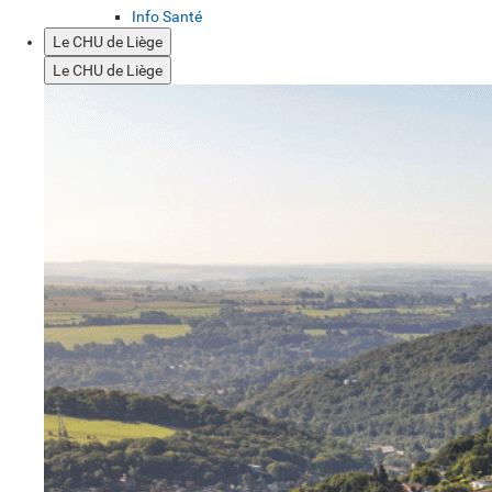
Info Santé
Le CHU de Liège
Le CHU de Liège