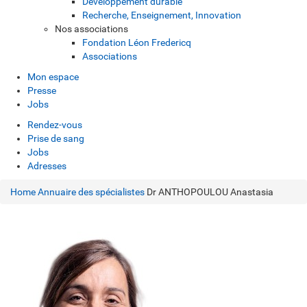
Développement durable
Recherche, Enseignement, Innovation
Nos associations
Fondation Léon Fredericq
Associations
Mon espace
Presse
Jobs
Rendez-vous
Prise de sang
Jobs
Adresses
Home
Annuaire des spécialistes
Dr ANTHOPOULOU Anastasia