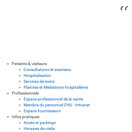
Patients & visiteurs
Consultations et examens
Hospitalisation
Services de soins
Plaintes et Médiations hospitalières
Professionnels
Espace professionnel de la santé
Membre du personnel CHU - Intranet
Espace fournisseurs
Infos pratiques
Accès et parkings
Horaires de visite