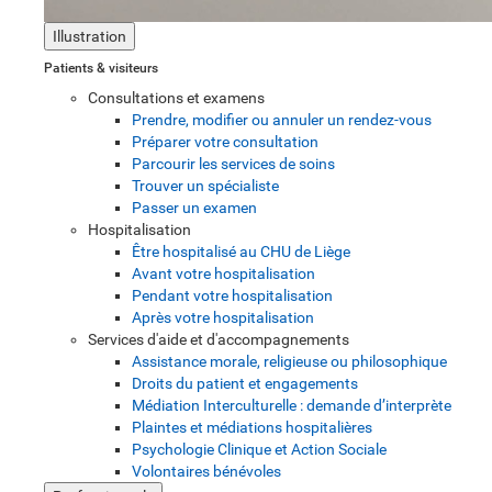
Illustration
Patients & visiteurs
Consultations et examens
Prendre, modifier ou annuler un rendez-vous
Préparer votre consultation
Parcourir les services de soins
Trouver un spécialiste
Passer un examen
Hospitalisation
Être hospitalisé au CHU de Liège
Avant votre hospitalisation
Pendant votre hospitalisation
Après votre hospitalisation
Services d'aide et d'accompagnements
Assistance morale, religieuse ou philosophique
Droits du patient et engagements
Médiation Interculturelle : demande d’interprète
Plaintes et médiations hospitalières
Psychologie Clinique et Action Sociale
Volontaires bénévoles