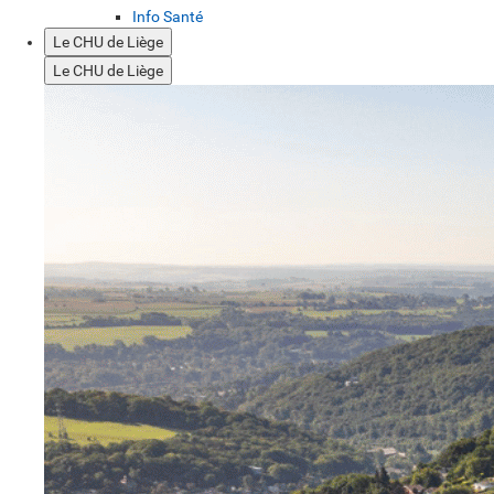
Info Santé
Le CHU de Liège
Le CHU de Liège