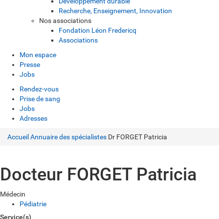
Développement durable
Recherche, Enseignement, Innovation
Nos associations
Fondation Léon Fredericq
Associations
Mon espace
Presse
Jobs
Rendez-vous
Prise de sang
Jobs
Adresses
Accueil
Annuaire des spécialistes
Dr FORGET Patricia
Docteur FORGET Patricia
Médecin
Pédiatrie
Service(s)