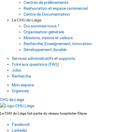
Centres de prélèvements
Restauration et espace commercial
Centre de Documentation
Le CHU de Liège
Qui sommes-nous ?
Organisation générale
Missions, visions et valeurs
Recherche, Enseignement, Innovation
Développement durable
Services administratifs et supports
Foire aux questions (FAQ)
Jobs
Recherche
Mon espace
Urgences
CHU de Liège
Le CHU de Liège fait partie du réseau hospitalier Elipse
Facebook
Linkedin