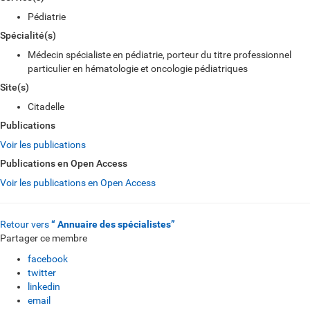
Pédiatrie
Spécialité(s)
Médecin spécialiste en pédiatrie, porteur du titre professionnel
particulier en hématologie et oncologie pédiatriques
Site(s)
Citadelle
Publications
Voir les publications
Publications en Open Access
Voir les publications en Open Access
Retour vers
“ Annuaire des spécialistes”
Partager ce membre
facebook
twitter
linkedin
email