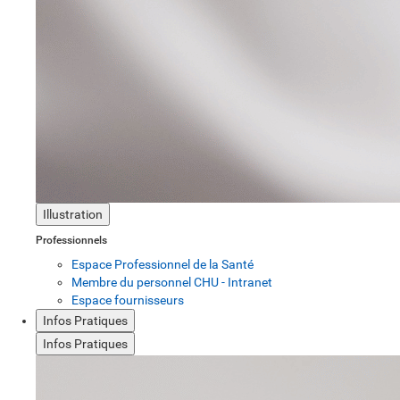
Illustration
Professionnels
Espace Professionnel de la Santé
Membre du personnel CHU - Intranet
Espace fournisseurs
Infos Pratiques
Infos Pratiques