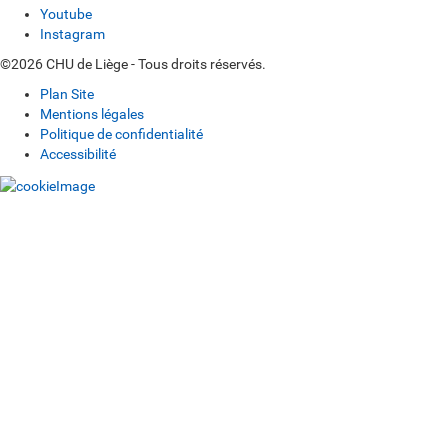
Youtube
Instagram
©2026 CHU de Liège - Tous droits réservés.
Plan Site
Mentions légales
Politique de confidentialité
Accessibilité