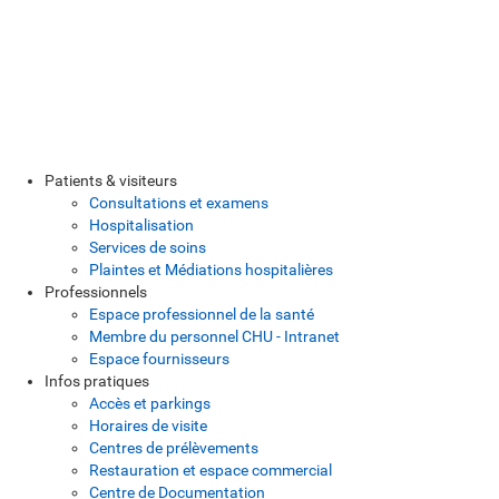
Patients & visiteurs
Consultations et examens
Hospitalisation
Services de soins
Plaintes et Médiations hospitalières
Professionnels
Espace professionnel de la santé
Membre du personnel CHU - Intranet
Espace fournisseurs
Infos pratiques
Accès et parkings
Horaires de visite
Centres de prélèvements
Restauration et espace commercial
Centre de Documentation