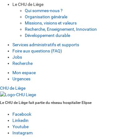
Le CHU de Liège
Qui sommes-nous ?
Organisation générale
Missions, visions et valeurs
Recherche, Enseignement, Innovation
Développement durable
Services administratifs et supports
Foire aux questions (FAQ)
Jobs
Recherche
Mon espace
Urgences
CHU de Liège
Le CHU de Liège fait partie du réseau hospitalier Elipse
Facebook
Linkedin
Youtube
Instagram