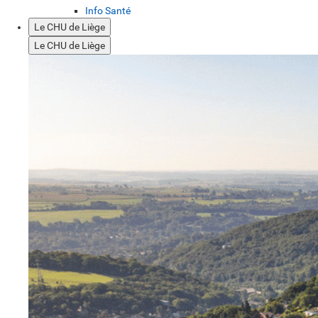
Info Santé
Le CHU de Liège
Le CHU de Liège