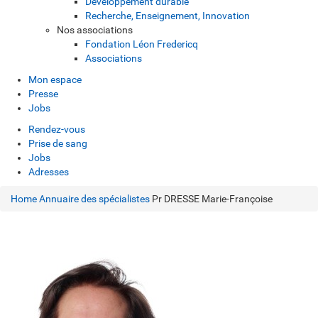
Développement durable
Recherche, Enseignement, Innovation
Nos associations
Fondation Léon Fredericq
Associations
Mon espace
Presse
Jobs
Rendez-vous
Prise de sang
Jobs
Adresses
Home
Annuaire des spécialistes
Pr DRESSE Marie-Françoise