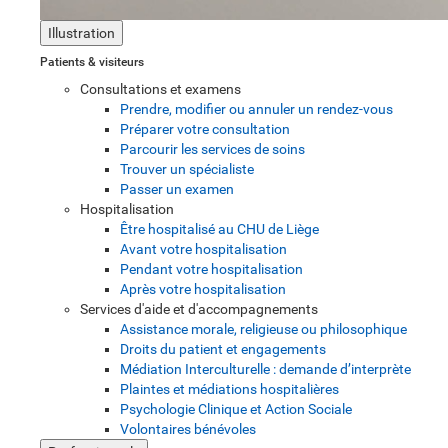
Illustration
Patients & visiteurs
Consultations et examens
Prendre, modifier ou annuler un rendez-vous
Préparer votre consultation
Parcourir les services de soins
Trouver un spécialiste
Passer un examen
Hospitalisation
Être hospitalisé au CHU de Liège
Avant votre hospitalisation
Pendant votre hospitalisation
Après votre hospitalisation
Services d'aide et d'accompagnements
Assistance morale, religieuse ou philosophique
Droits du patient et engagements
Médiation Interculturelle : demande d’interprète
Plaintes et médiations hospitalières
Psychologie Clinique et Action Sociale
Volontaires bénévoles