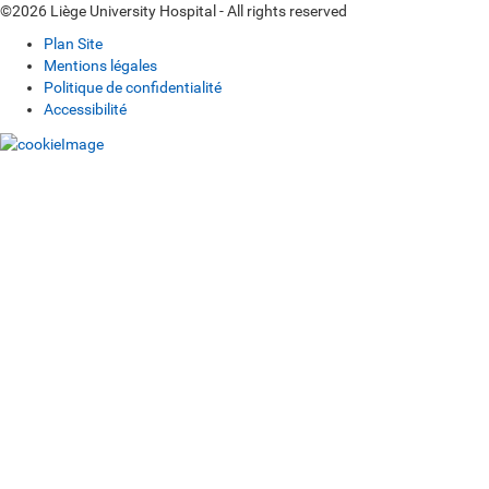
©2026 Liège University Hospital - All rights reserved
Plan Site
Mentions légales
Politique de confidentialité
Accessibilité