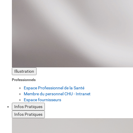
Illustration
Professionnels
Espace Professionnel de la Santé
Membre du personnel CHU - Intranet
Espace fournisseurs
Infos Pratiques
Infos Pratiques