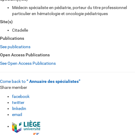
Médecin spécialiste en pédiatrie, porteur du titre professionnel
particulier en hématologie et oncologie pédiatriques
Site(s)
Citadelle
Publications
See publications
Open Access Publications
See Open Access Publications
Come back to
“ Annuaire des spécialistes”
Share member
facebook
twitter
linkedin
email