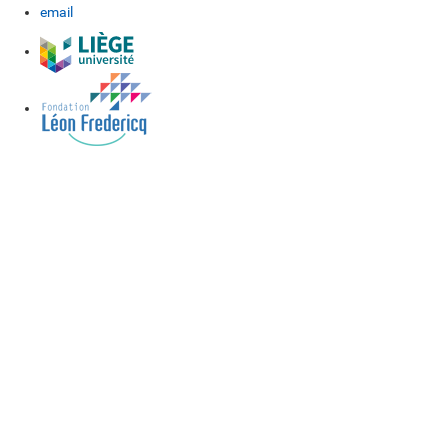
email