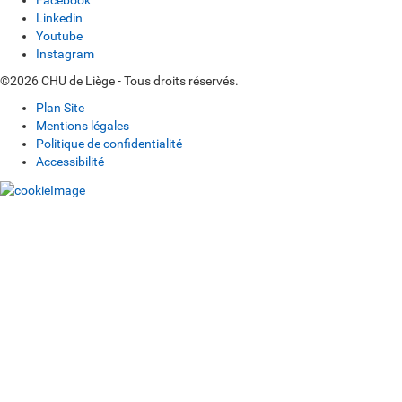
Facebook
Linkedin
Youtube
Instagram
©2026 CHU de Liège - Tous droits réservés.
Plan Site
Mentions légales
Politique de confidentialité
Accessibilité