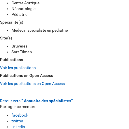
Centre Aortique
Néonatologie
Pédiatrie
Spécialité(s)
Médecin spécialiste en pédiatrie
Site(s)
Bruyères
Sart Tilman
Publications
Voir les publications
Publications en Open Access
Voir les publications en Open Access
Retour vers
“ Annuaire des spécialistes”
Partager ce membre
facebook
twitter
linkedin