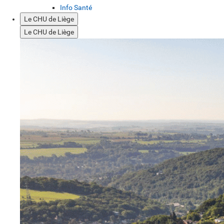
Info Santé
Le CHU de Liège
Le CHU de Liège