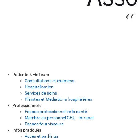
Patients & visiteurs
Consultations et examens
Hospitalisation
Services de soins
Plaintes et Médiations hospitalières
Professionnels
Espace professionnel de la santé
Membre du personnel CHU - Intranet
Espace fournisseurs
Infos pratiques
Accès et parkings