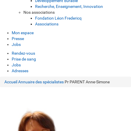
Développement durable
Recherche, Enseignement, Innovation
Nos associations
Fondation Léon Fredericq
Associations
Mon espace
Presse
Jobs
Rendez-vous
Prise de sang
Jobs
Adresses
Accueil
Annuaire des spécialistes
Pr PARENT Anne-Simone