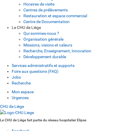
Horaires de visite
Centres de prélèvements
Restauration et espace commercial
Centre de Documentation
Le CHU de Liège
Qui sommes-nous ?
Organisation générale
Missions, visions et valeurs
Recherche, Enseignement, Innovation
Développement durable
Services administratifs et supports
Foire aux questions (FAQ)
Jobs
Recherche
Mon espace
Urgences
CHU de Liège
Le CHU de Liège fait partie du réseau hospitalier Elipse