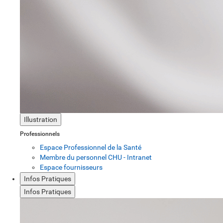
Illustration
Professionnels
Espace Professionnel de la Santé
Membre du personnel CHU - Intranet
Espace fournisseurs
Infos Pratiques
Infos Pratiques