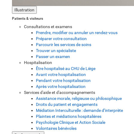
Illustration
Patients & visiteurs
Consultations et examens
Prendre, modifier ou annuler un rendez-vous
Préparer votre consultation
Parcourir les services de soins
Trouver un spécialiste
Passer un examen
Hospitalisation
Être hospitalisé au CHU de Liège
Avant votre hospitalisation
Pendant votre hospitalisation
Après votre hospitalisation
Services d'aide et d'accompagnements
Assistance morale, religieuse ou philosophique
Droits du patient et engagements
Médiation Interculturelle : demande d’interprète
Plaintes et médiations hospitalières
Psychologie Clinique et Action Sociale
Volontaires bénévoles