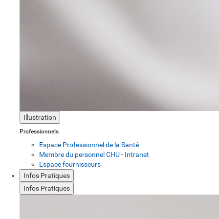
Illustration
Professionnels
Espace Professionnel de la Santé
Membre du personnel CHU - Intranet
Espace fournisseurs
Infos Pratiques
Infos Pratiques