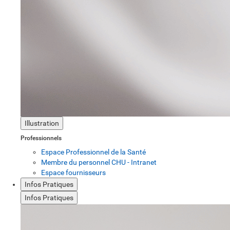
Illustration
Professionnels
Espace Professionnel de la Santé
Membre du personnel CHU - Intranet
Espace fournisseurs
Infos Pratiques
Infos Pratiques