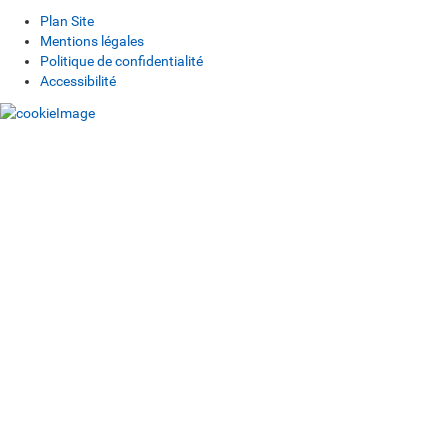
Plan Site
Mentions légales
Politique de confidentialité
Accessibilité