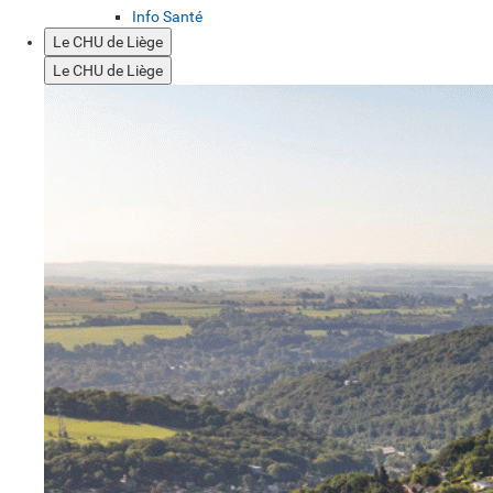
Info Santé
Le CHU de Liège
Le CHU de Liège