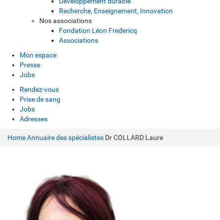
Développement durable
Recherche, Enseignement, Innovation
Nos associations
Fondation Léon Fredericq
Associations
Mon espace
Presse
Jobs
Rendez-vous
Prise de sang
Jobs
Adresses
Home
Annuaire des spécialistes
Dr COLLARD Laure