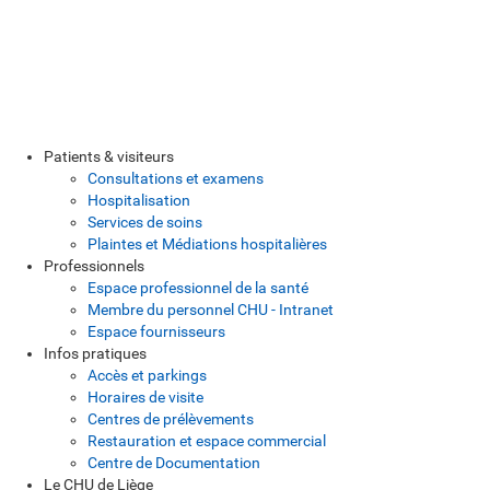
Patients & visiteurs
Consultations et examens
Hospitalisation
Services de soins
Plaintes et Médiations hospitalières
Professionnels
Espace professionnel de la santé
Membre du personnel CHU - Intranet
Espace fournisseurs
Infos pratiques
Accès et parkings
Horaires de visite
Centres de prélèvements
Restauration et espace commercial
Centre de Documentation
Le CHU de Liège