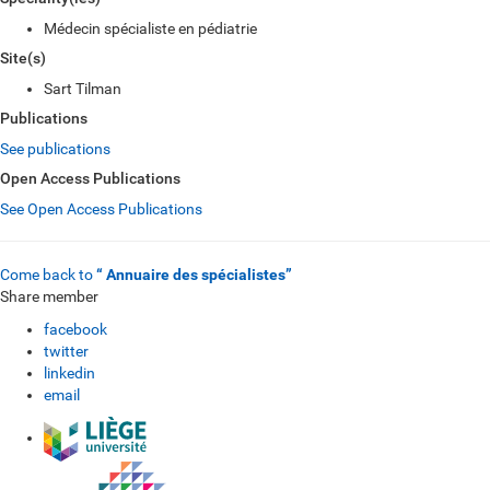
Médecin spécialiste en pédiatrie
Site(s)
Sart Tilman
Publications
See publications
Open Access Publications
See Open Access Publications
Come back to
“ Annuaire des spécialistes”
Share member
facebook
twitter
linkedin
email