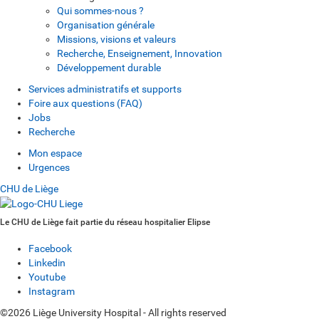
Qui sommes-nous ?
Organisation générale
Missions, visions et valeurs
Recherche, Enseignement, Innovation
Développement durable
Services administratifs et supports
Foire aux questions (FAQ)
Jobs
Recherche
Mon espace
Urgences
CHU de Liège
Le CHU de Liège fait partie du réseau hospitalier Elipse
Facebook
Linkedin
Youtube
Instagram
©2026 Liège University Hospital - All rights reserved