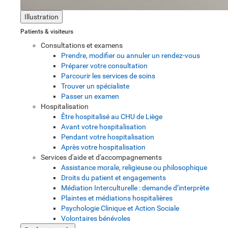
Illustration
Patients & visiteurs
Consultations et examens
Prendre, modifier ou annuler un rendez-vous
Préparer votre consultation
Parcourir les services de soins
Trouver un spécialiste
Passer un examen
Hospitalisation
Être hospitalisé au CHU de Liège
Avant votre hospitalisation
Pendant votre hospitalisation
Après votre hospitalisation
Services d'aide et d'accompagnements
Assistance morale, religieuse ou philosophique
Droits du patient et engagements
Médiation Interculturelle : demande d’interprète
Plaintes et médiations hospitalières
Psychologie Clinique et Action Sociale
Volontaires bénévoles