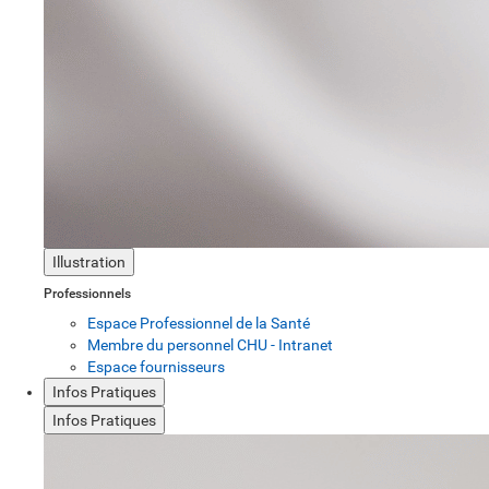
Illustration
Professionnels
Espace Professionnel de la Santé
Membre du personnel CHU - Intranet
Espace fournisseurs
Infos Pratiques
Infos Pratiques