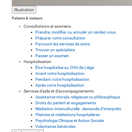
Illustration
Patients & visiteurs
Consultations et examens
Prendre, modifier ou annuler un rendez-vous
Préparer votre consultation
Parcourir les services de soins
Trouver un spécialiste
Passer un examen
Hospitalisation
Être hospitalisé au CHU de Liège
Avant votre hospitalisation
Pendant votre hospitalisation
Après votre hospitalisation
Services d'aide et d'accompagnements
Assistance morale, religieuse ou philosophique
Droits du patient et engagements
Médiation Interculturelle : demande d’interprète
Plaintes et médiations hospitalières
Psychologie Clinique et Action Sociale
Volontaires bénévoles