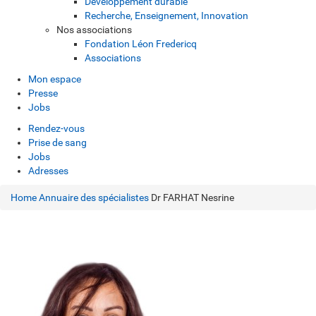
Développement durable
Recherche, Enseignement, Innovation
Nos associations
Fondation Léon Fredericq
Associations
Mon espace
Presse
Jobs
Rendez-vous
Prise de sang
Jobs
Adresses
Home
Annuaire des spécialistes
Dr FARHAT Nesrine