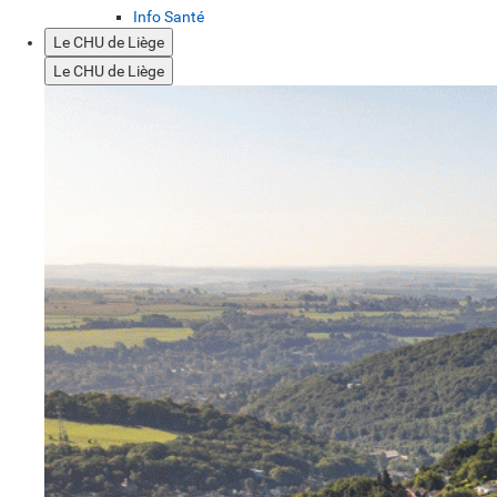
Info Santé
Le CHU de Liège
Le CHU de Liège