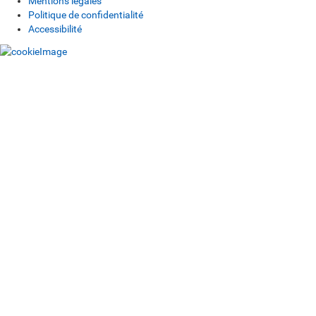
Mentions légales
Politique de confidentialité
Accessibilité