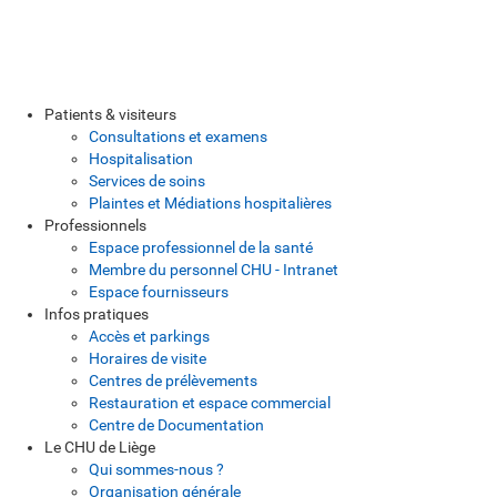
Patients & visiteurs
Consultations et examens
Hospitalisation
Services de soins
Plaintes et Médiations hospitalières
Professionnels
Espace professionnel de la santé
Membre du personnel CHU - Intranet
Espace fournisseurs
Infos pratiques
Accès et parkings
Horaires de visite
Centres de prélèvements
Restauration et espace commercial
Centre de Documentation
Le CHU de Liège
Qui sommes-nous ?
Organisation générale