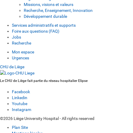
Missions, visions et valeurs
Recherche, Enseignement, Innovation
Développement durable
Services administratifs et supports
Foire aux questions (FAQ)
Jobs
Recherche
Mon espace
Urgences
CHU de Liège
Le CHU de Liège fait partie du réseau hospitalier Elipse
Facebook
Linkedin
Youtube
Instagram
©2026 Liège University Hospital - All rights reserved
Plan Site