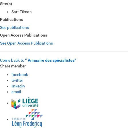
Site(s)
Sart Tilman
Publications
See publications
Open Access Publications
See Open Access Publications
Come back to
“ Annuaire des spécialistes”
Share member
facebook
twitter
linkedin
email