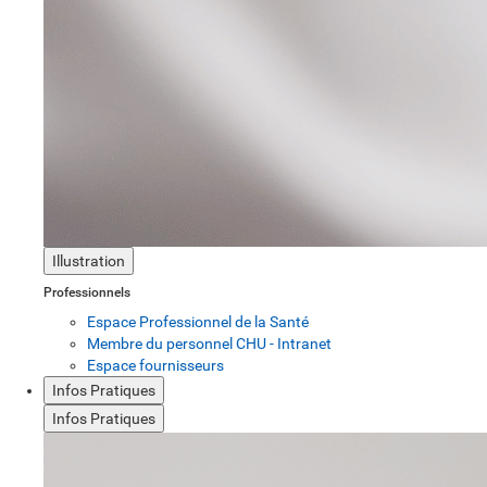
Illustration
Professionnels
Espace Professionnel de la Santé
Membre du personnel CHU - Intranet
Espace fournisseurs
Infos Pratiques
Infos Pratiques