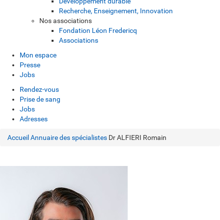
Développement durable
Recherche, Enseignement, Innovation
Nos associations
Fondation Léon Fredericq
Associations
Mon espace
Presse
Jobs
Rendez-vous
Prise de sang
Jobs
Adresses
Accueil
Annuaire des spécialistes
Dr ALFIERI Romain