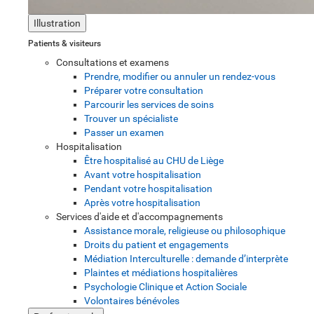
Illustration
Patients & visiteurs
Consultations et examens
Prendre, modifier ou annuler un rendez-vous
Préparer votre consultation
Parcourir les services de soins
Trouver un spécialiste
Passer un examen
Hospitalisation
Être hospitalisé au CHU de Liège
Avant votre hospitalisation
Pendant votre hospitalisation
Après votre hospitalisation
Services d'aide et d'accompagnements
Assistance morale, religieuse ou philosophique
Droits du patient et engagements
Médiation Interculturelle : demande d’interprète
Plaintes et médiations hospitalières
Psychologie Clinique et Action Sociale
Volontaires bénévoles