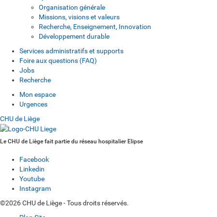
Organisation générale
Missions, visions et valeurs
Recherche, Enseignement, Innovation
Développement durable
Services administratifs et supports
Foire aux questions (FAQ)
Jobs
Recherche
Mon espace
Urgences
CHU de Liège
Le CHU de Liège fait partie du réseau hospitalier Elipse
Facebook
Linkedin
Youtube
Instagram
©2026 CHU de Liège - Tous droits réservés.