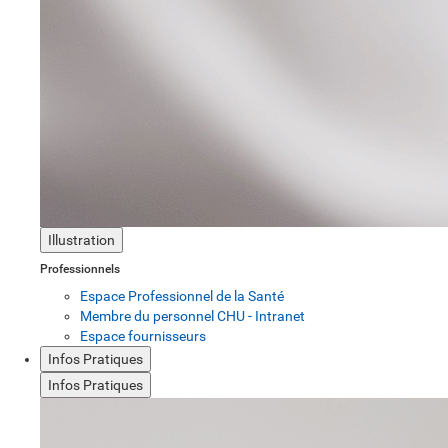
Illustration
Professionnels
Espace Professionnel de la Santé
Membre du personnel CHU - Intranet
Espace fournisseurs
Infos Pratiques
Infos Pratiques