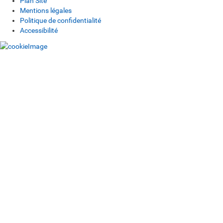
Plan Site
Mentions légales
Politique de confidentialité
Accessibilité