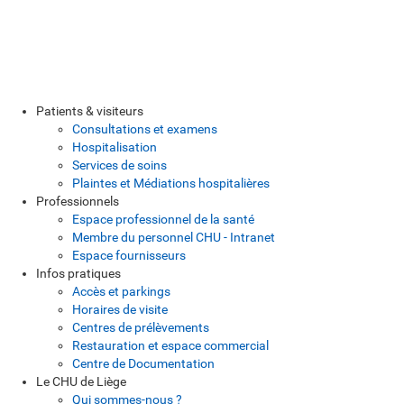
Patients & visiteurs
Consultations et examens
Hospitalisation
Services de soins
Plaintes et Médiations hospitalières
Professionnels
Espace professionnel de la santé
Membre du personnel CHU - Intranet
Espace fournisseurs
Infos pratiques
Accès et parkings
Horaires de visite
Centres de prélèvements
Restauration et espace commercial
Centre de Documentation
Le CHU de Liège
Qui sommes-nous ?