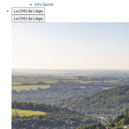
Info Santé
Le CHU de Liège
Le CHU de Liège