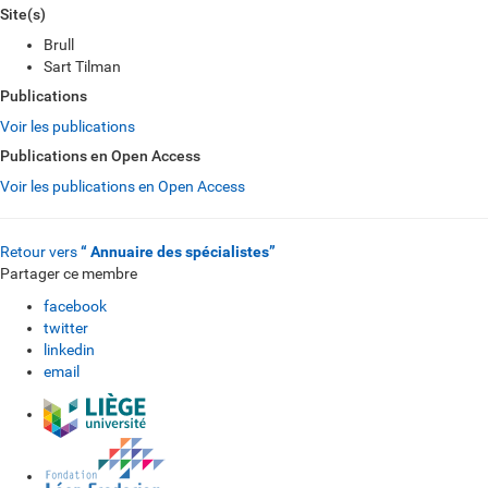
Site(s)
Brull
Sart Tilman
Publications
Voir les publications
Publications en Open Access
Voir les publications en Open Access
Retour vers
“ Annuaire des spécialistes”
Partager ce membre
facebook
twitter
linkedin
email