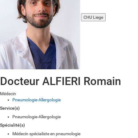
CHU Liege
Docteur ALFIERI Romain
Médecin
Pneumologie-Allergologie
Service(s)
Pneumologie-Allergologie
Spécialité(s)
Médecin spécialiste en pneumologie