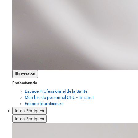
Illustration
Professionnels
Espace Professionnel de la Santé
Membre du personnel CHU - Intranet
Espace fournisseurs
Infos Pratiques
Infos Pratiques