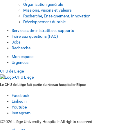
Organisation générale
Missions, visions et valeurs
Recherche, Enseignement, Innovation
Développement durable
Services administratifs et supports
Foire aux questions (FAQ)
Jobs
Recherche
Mon espace
Urgences
CHU de Liège
Le CHU de Liège fait partie du réseau hospitalier Elipse
Facebook
Linkedin
Youtube
Instagram
©2026 Liège University Hospital - All rights reserved