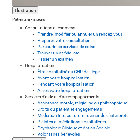
Illustration
Patients & visiteurs
Consultations et examens
Prendre, modifier ou annuler un rendez-vous
Préparer votre consultation
Parcourir les services de soins
Trouver un spécialiste
Passer un examen
Hospitalisation
Être hospitalisé au CHU de Liège
Avant votre hospitalisation
Pendant votre hospitalisation
Après votre hospitalisation
Services d'aide et d'accompagnements
Assistance morale, religieuse ou philosophique
Droits du patient et engagements
Médiation Interculturelle : demande d’interprète
Plaintes et médiations hospitalières
Psychologie Clinique et Action Sociale
Volontaires bénévoles