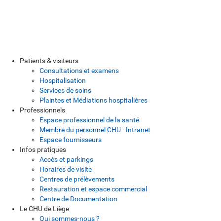
Patients & visiteurs
Consultations et examens
Hospitalisation
Services de soins
Plaintes et Médiations hospitalières
Professionnels
Espace professionnel de la santé
Membre du personnel CHU - Intranet
Espace fournisseurs
Infos pratiques
Accès et parkings
Horaires de visite
Centres de prélèvements
Restauration et espace commercial
Centre de Documentation
Le CHU de Liège
Qui sommes-nous ?