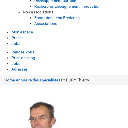
Développement durable
Recherche, Enseignement, Innovation
Nos associations
Fondation Léon Fredericq
Associations
Mon espace
Presse
Jobs
Rendez-vous
Prise de sang
Jobs
Adresses
Home
Annuaire des spécialistes
Pr BURY Thierry