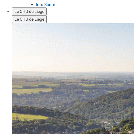
Info Santé
Le CHU de Liège
Le CHU de Liège