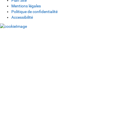
Plan Site
Mentions légales
Politique de confidentialité
Accessibilité