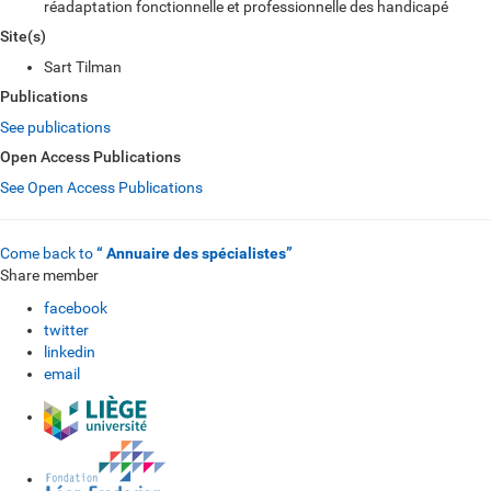
réadaptation fonctionnelle et professionnelle des handicapé
Site(s)
Sart Tilman
Publications
See publications
Open Access Publications
See Open Access Publications
Come back to
“ Annuaire des spécialistes”
Share member
facebook
twitter
linkedin
email