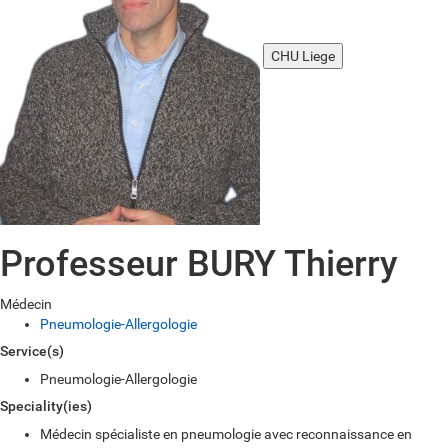
CHU Liege
Professeur BURY Thierry
Médecin
Pneumologie-Allergologie
Service(s)
Pneumologie-Allergologie
Speciality(ies)
Médecin spécialiste en pneumologie avec reconnaissance en