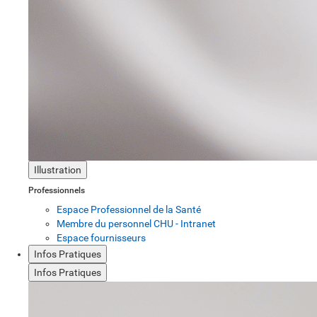
Illustration
Professionnels
Espace Professionnel de la Santé
Membre du personnel CHU - Intranet
Espace fournisseurs
Infos Pratiques
Infos Pratiques