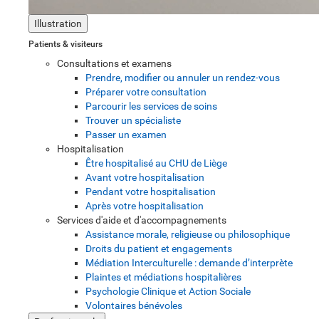
Illustration
Patients & visiteurs
Consultations et examens
Prendre, modifier ou annuler un rendez-vous
Préparer votre consultation
Parcourir les services de soins
Trouver un spécialiste
Passer un examen
Hospitalisation
Être hospitalisé au CHU de Liège
Avant votre hospitalisation
Pendant votre hospitalisation
Après votre hospitalisation
Services d'aide et d'accompagnements
Assistance morale, religieuse ou philosophique
Droits du patient et engagements
Médiation Interculturelle : demande d’interprète
Plaintes et médiations hospitalières
Psychologie Clinique et Action Sociale
Volontaires bénévoles