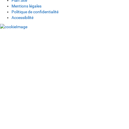
Plan Site
Mentions légales
Politique de confidentialité
Accessibilité