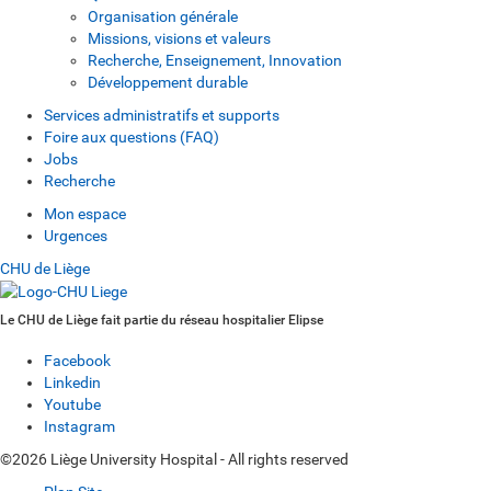
Organisation générale
Missions, visions et valeurs
Recherche, Enseignement, Innovation
Développement durable
Services administratifs et supports
Foire aux questions (FAQ)
Jobs
Recherche
Mon espace
Urgences
CHU de Liège
Le CHU de Liège fait partie du réseau hospitalier Elipse
Facebook
Linkedin
Youtube
Instagram
©2026 Liège University Hospital - All rights reserved