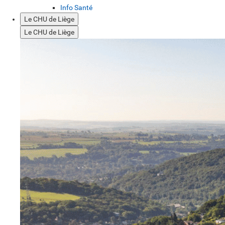
Info Santé
Le CHU de Liège
Le CHU de Liège