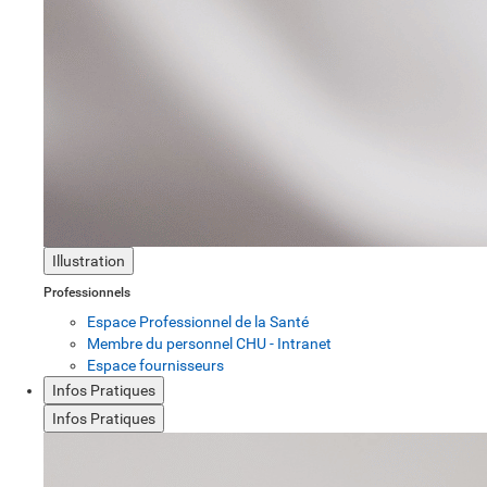
Illustration
Professionnels
Espace Professionnel de la Santé
Membre du personnel CHU - Intranet
Espace fournisseurs
Infos Pratiques
Infos Pratiques