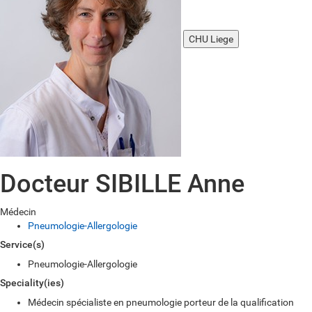
CHU Liege
Docteur SIBILLE Anne
Médecin
Pneumologie-Allergologie
Service(s)
Pneumologie-Allergologie
Speciality(ies)
Médecin spécialiste en pneumologie porteur de la qualification