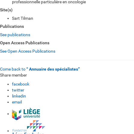
professionnelle particulière en oncologie
Site(s)
Sart Tilman
Publications
See publications
Open Access Publications
See Open Access Publications
Come back to
“ Annuaire des spécialistes”
Share member
facebook
twitter
linkedin
email