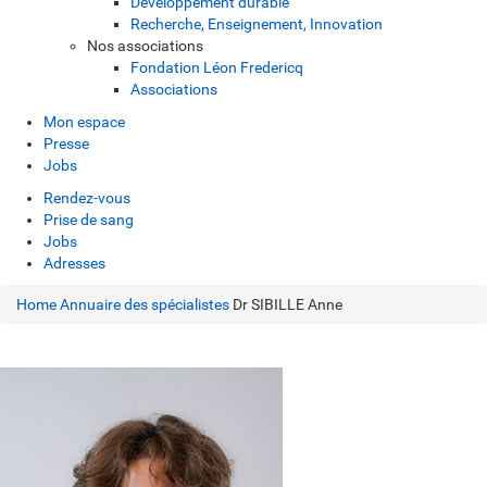
Développement durable
Recherche, Enseignement, Innovation
Nos associations
Fondation Léon Fredericq
Associations
Mon espace
Presse
Jobs
Rendez-vous
Prise de sang
Jobs
Adresses
Home
Annuaire des spécialistes
Dr SIBILLE Anne