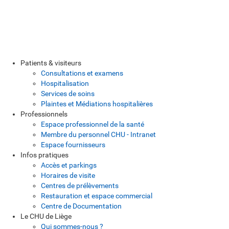
Patients & visiteurs
Consultations et examens
Hospitalisation
Services de soins
Plaintes et Médiations hospitalières
Professionnels
Espace professionnel de la santé
Membre du personnel CHU - Intranet
Espace fournisseurs
Infos pratiques
Accès et parkings
Horaires de visite
Centres de prélèvements
Restauration et espace commercial
Centre de Documentation
Le CHU de Liège
Qui sommes-nous ?