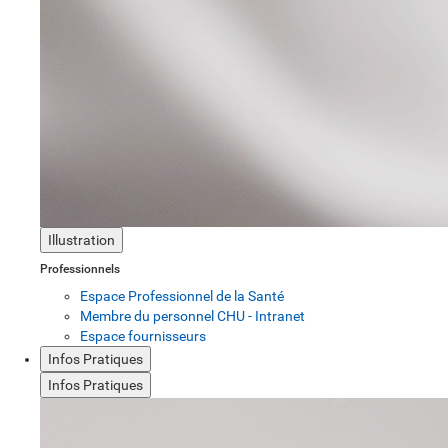
Illustration
Professionnels
Espace Professionnel de la Santé
Membre du personnel CHU - Intranet
Espace fournisseurs
Infos Pratiques
Infos Pratiques