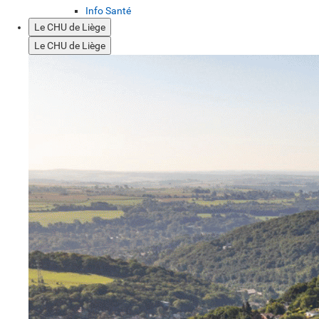
Info Santé
Le CHU de Liège
Le CHU de Liège