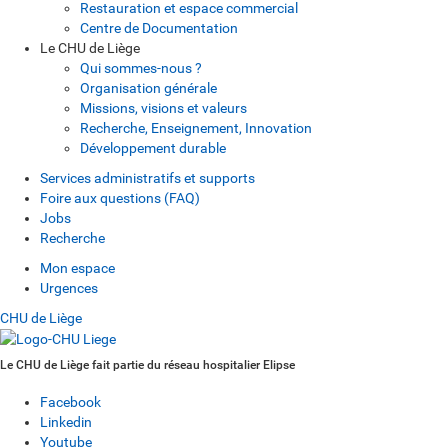
Restauration et espace commercial
Centre de Documentation
Le CHU de Liège
Qui sommes-nous ?
Organisation générale
Missions, visions et valeurs
Recherche, Enseignement, Innovation
Développement durable
Services administratifs et supports
Foire aux questions (FAQ)
Jobs
Recherche
Mon espace
Urgences
CHU de Liège
Le CHU de Liège fait partie du réseau hospitalier Elipse
Facebook
Linkedin
Youtube