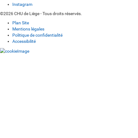
Instagram
©2026 CHU de Liège - Tous droits réservés.
Plan Site
Mentions légales
Politique de confidentialité
Accessibilité