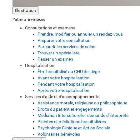
Illustration
Patients & visiteurs
Consultations et examens
Prendre, modifier ou annuler un rendez-vous
Préparer votre consultation
Parcourir les services de soins
Trouver un spécialiste
Passer un examen
Hospitalisation
Être hospitalisé au CHU de Liège
Avant votre hospitalisation
Pendant votre hospitalisation
Après votre hospitalisation
Services d'aide et d'accompagnements
Assistance morale, religieuse ou philosophique
Droits du patient et engagements
Médiation Interculturelle : demande d’interprète
Plaintes et médiations hospitalières
Psychologie Clinique et Action Sociale
Volontaires bénévoles