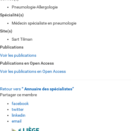
Pneumologie-Allergologie
Spécialité(s)
Médecin spécialiste en pneumologie
Site(s)
Sart Tilman
Publications
Voir les publications
Publications en Open Access
Voir les publications en Open Access
Retour vers
“ Annuaire des spécialistes”
Partager ce membre
facebook
twitter
linkedin
email