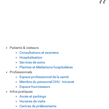
Patients & visiteurs
Consultations et examens
Hospitalisation
Services de soins
Plaintes et Médiations hospitalières
Professionnels
Espace professionnel de la santé
Membre du personnel CHU - Intranet
Espace fournisseurs
Infos pratiques
Accès et parkings
Horaires de visite
Centres de prélèvements