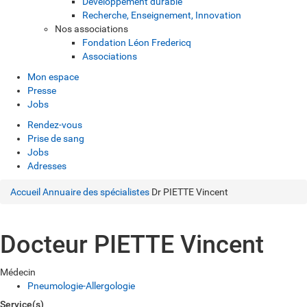
Développement durable
Recherche, Enseignement, Innovation
Nos associations
Fondation Léon Fredericq
Associations
Mon espace
Presse
Jobs
Rendez-vous
Prise de sang
Jobs
Adresses
Accueil
Annuaire des spécialistes
Dr PIETTE Vincent
Docteur PIETTE Vincent
Médecin
Pneumologie-Allergologie
Service(s)