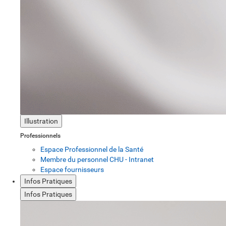
Illustration
Professionnels
Espace Professionnel de la Santé
Membre du personnel CHU - Intranet
Espace fournisseurs
Infos Pratiques
Infos Pratiques