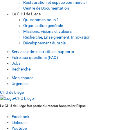
Restauration et espace commercial
Centre de Documentation
Le CHU de Liège
Qui sommes-nous ?
Organisation générale
Missions, visions et valeurs
Recherche, Enseignement, Innovation
Développement durable
Services administratifs et supports
Foire aux questions (FAQ)
Jobs
Recherche
Mon espace
Urgences
CHU de Liège
Le CHU de Liège fait partie du réseau hospitalier Elipse
Facebook
Linkedin
Youtube