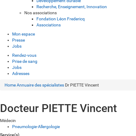
Développement durable
Recherche, Enseignement, Innovation
Nos associations
Fondation Léon Fredericq
Associations
Mon espace
Presse
Jobs
Rendez-vous
Prise de sang
Jobs
Adresses
Home
Annuaire des spécialistes
Dr PIETTE Vincent
Docteur PIETTE Vincent
Médecin
Pneumologie-Allergologie
Service(s)