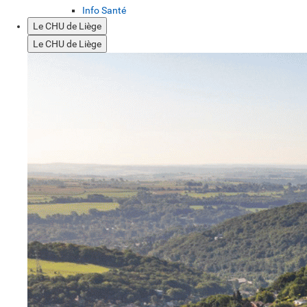
Info Santé
Le CHU de Liège
Le CHU de Liège