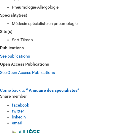
Pneumologie-Allergologie
Speciality(ies)
Médecin spécialiste en pneumologie
Site(s)
Sart Tilman
Publications
See publications
Open Access Publications
See Open Access Publications
Come back to
“ Annuaire des spécialistes”
Share member
facebook
twitter
linkedin
email