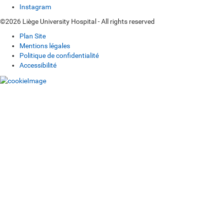
Instagram
©2026 Liège University Hospital - All rights reserved
Plan Site
Mentions légales
Politique de confidentialité
Accessibilité