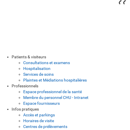
Patients & visiteurs
Consultations et examens
Hospitalisation
Services de soins
Plaintes et Médiations hospitalières
Professionnels
Espace professionnel de la santé
Membre du personnel CHU - Intranet
Espace fournisseurs
Infos pratiques
Accès et parkings
Horaires de visite
Centres de prélèvements