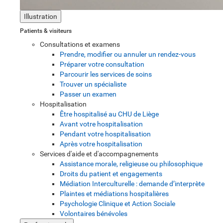
Illustration
Patients & visiteurs
Consultations et examens
Prendre, modifier ou annuler un rendez-vous
Préparer votre consultation
Parcourir les services de soins
Trouver un spécialiste
Passer un examen
Hospitalisation
Être hospitalisé au CHU de Liège
Avant votre hospitalisation
Pendant votre hospitalisation
Après votre hospitalisation
Services d'aide et d'accompagnements
Assistance morale, religieuse ou philosophique
Droits du patient et engagements
Médiation Interculturelle : demande d’interprète
Plaintes et médiations hospitalières
Psychologie Clinique et Action Sociale
Volontaires bénévoles