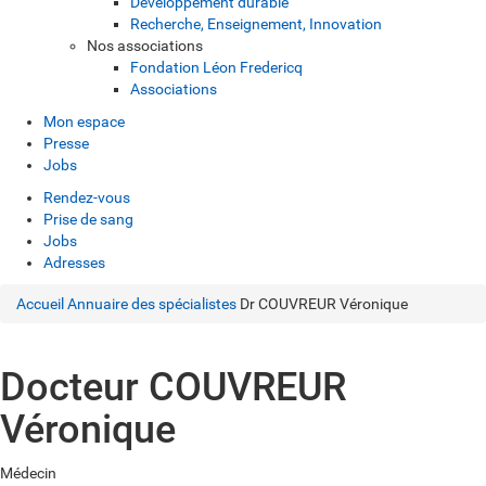
Développement durable
Recherche, Enseignement, Innovation
Nos associations
Fondation Léon Fredericq
Associations
Mon espace
Presse
Jobs
Rendez-vous
Prise de sang
Jobs
Adresses
Accueil
Annuaire des spécialistes
Dr COUVREUR Véronique
Docteur COUVREUR
Véronique
Médecin