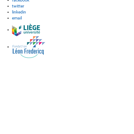
facebook
twitter
linkedin
email