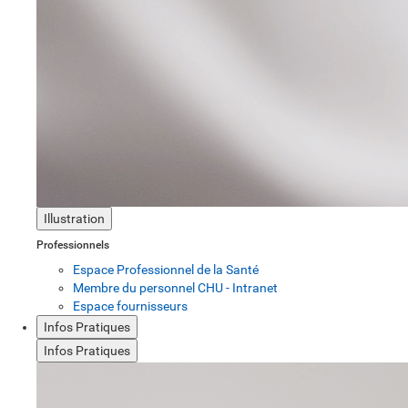
Illustration
Professionnels
Espace Professionnel de la Santé
Membre du personnel CHU - Intranet
Espace fournisseurs
Infos Pratiques
Infos Pratiques