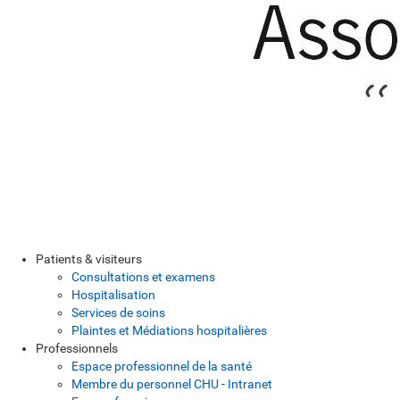
Patients & visiteurs
Consultations et examens
Hospitalisation
Services de soins
Plaintes et Médiations hospitalières
Professionnels
Espace professionnel de la santé
Membre du personnel CHU - Intranet