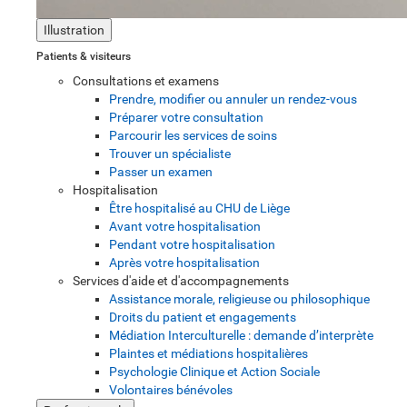
Illustration
Patients & visiteurs
Consultations et examens
Prendre, modifier ou annuler un rendez-vous
Préparer votre consultation
Parcourir les services de soins
Trouver un spécialiste
Passer un examen
Hospitalisation
Être hospitalisé au CHU de Liège
Avant votre hospitalisation
Pendant votre hospitalisation
Après votre hospitalisation
Services d'aide et d'accompagnements
Assistance morale, religieuse ou philosophique
Droits du patient et engagements
Médiation Interculturelle : demande d’interprète
Plaintes et médiations hospitalières
Psychologie Clinique et Action Sociale
Volontaires bénévoles