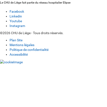
Le CHU de Liège fait partie du réseau hospitalier Elipse
Facebook
Linkedin
Youtube
Instagram
©2026 CHU de Liège - Tous droits réservés.
Plan Site
Mentions légales
Politique de confidentialité
Accessibilité