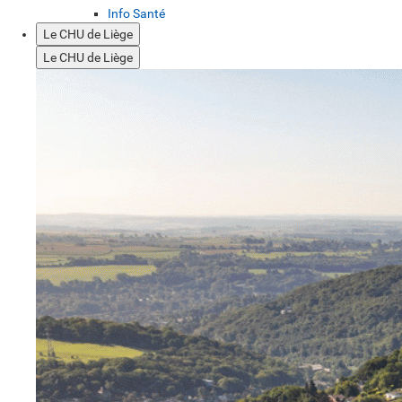
Info Santé
Le CHU de Liège
Le CHU de Liège