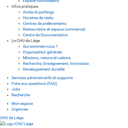
Espace fournisseurs
Infos pratiques
Accès et parkings
Horaires de visite
Centres de prélèvements
Restauration et espace commercial
Centre de Documentation
Le CHU de Liège
Qui sommes-nous ?
Organisation générale
Missions, visions et valeurs
Recherche, Enseignement, Innovation
Développement durable
Services administratifs et supports
Foire aux questions (FAQ)
Jobs
Recherche
Mon espace
Urgences
CHU de Liège