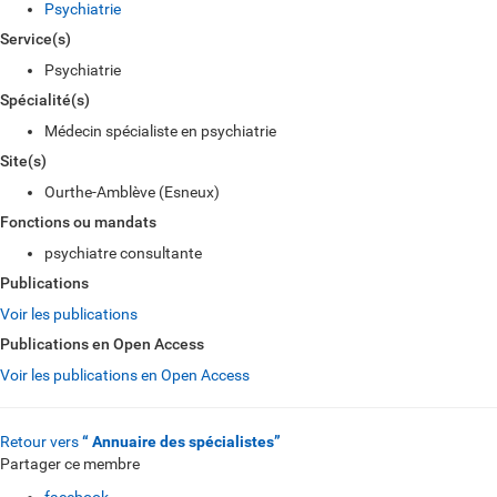
Psychiatrie
Service(s)
Psychiatrie
Spécialité(s)
Médecin spécialiste en psychiatrie
Site(s)
Ourthe-Amblève (Esneux)
Fonctions ou mandats
psychiatre consultante
Publications
Voir les publications
Publications en Open Access
Voir les publications en Open Access
Retour vers
“ Annuaire des spécialistes”
Partager ce membre