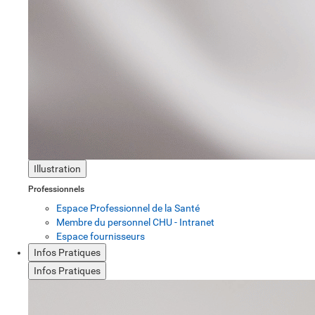
Illustration
Professionnels
Espace Professionnel de la Santé
Membre du personnel CHU - Intranet
Espace fournisseurs
Infos Pratiques
Infos Pratiques