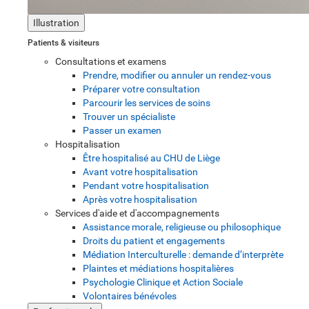
Illustration
Patients & visiteurs
Consultations et examens
Prendre, modifier ou annuler un rendez-vous
Préparer votre consultation
Parcourir les services de soins
Trouver un spécialiste
Passer un examen
Hospitalisation
Être hospitalisé au CHU de Liège
Avant votre hospitalisation
Pendant votre hospitalisation
Après votre hospitalisation
Services d'aide et d'accompagnements
Assistance morale, religieuse ou philosophique
Droits du patient et engagements
Médiation Interculturelle : demande d’interprète
Plaintes et médiations hospitalières
Psychologie Clinique et Action Sociale
Volontaires bénévoles