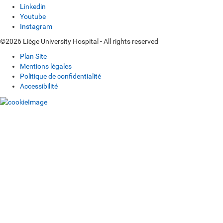
Linkedin
Youtube
Instagram
©2026 Liège University Hospital - All rights reserved
Plan Site
Mentions légales
Politique de confidentialité
Accessibilité