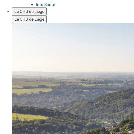
Info Santé
Le CHU de Liège
Le CHU de Liège