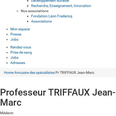
Développement durable
Recherche, Enseignement, Innovation
Nos associations
Fondation Léon Fredericq
Associations
Mon espace
Presse
Jobs
Rendez-vous
Prise de sang
Jobs
Adresses
Home
Annuaire des spécialistes
Pr TRIFFAUX Jean-Marc
Professeur TRIFFAUX Jean-
Marc
Médecin