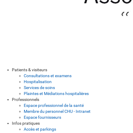
Patients & visiteurs
Consultations et examens
Hospitalisation
Services de soins
Plaintes et Médiations hospitalières
Professionnels
Espace professionnel de la santé
Membre du personnel CHU - Intranet
Espace fournisseurs
Infos pratiques
Accès et parkings