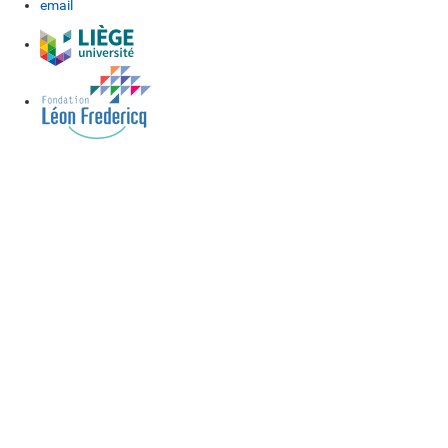
email