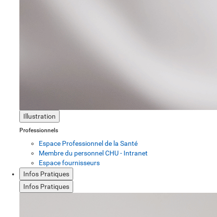
Illustration
Professionnels
Espace Professionnel de la Santé
Membre du personnel CHU - Intranet
Espace fournisseurs
Infos Pratiques
Infos Pratiques