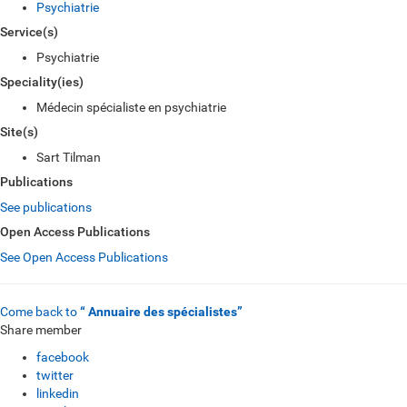
Psychiatrie
Service(s)
Psychiatrie
Speciality(ies)
Médecin spécialiste en psychiatrie
Site(s)
Sart Tilman
Publications
See publications
Open Access Publications
See Open Access Publications
Come back to
“ Annuaire des spécialistes”
Share member
facebook
twitter
linkedin