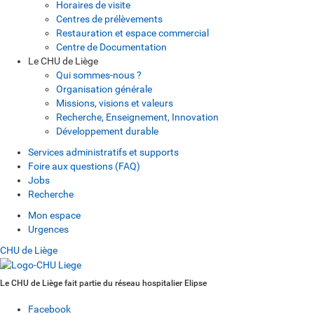
Horaires de visite
Centres de prélèvements
Restauration et espace commercial
Centre de Documentation
Le CHU de Liège
Qui sommes-nous ?
Organisation générale
Missions, visions et valeurs
Recherche, Enseignement, Innovation
Développement durable
Services administratifs et supports
Foire aux questions (FAQ)
Jobs
Recherche
Mon espace
Urgences
CHU de Liège
Le CHU de Liège fait partie du réseau hospitalier Elipse
Facebook