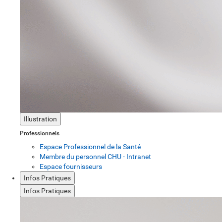
Illustration
Professionnels
Espace Professionnel de la Santé
Membre du personnel CHU - Intranet
Espace fournisseurs
Infos Pratiques
Infos Pratiques