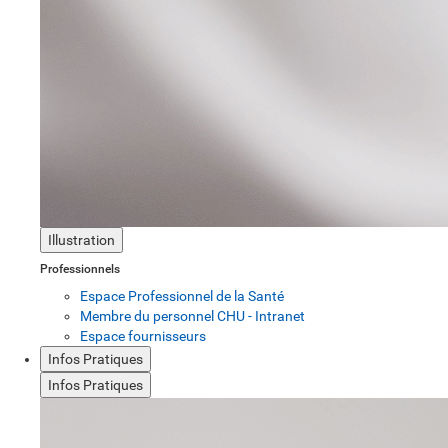
Illustration
Professionnels
Espace Professionnel de la Santé
Membre du personnel CHU - Intranet
Espace fournisseurs
Infos Pratiques
Infos Pratiques