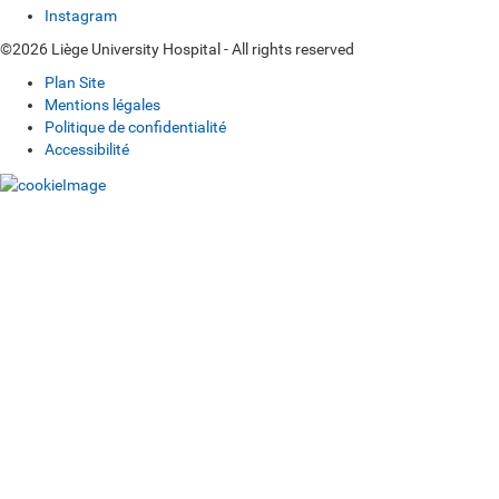
Instagram
©2026 Liège University Hospital - All rights reserved
Plan Site
Mentions légales
Politique de confidentialité
Accessibilité