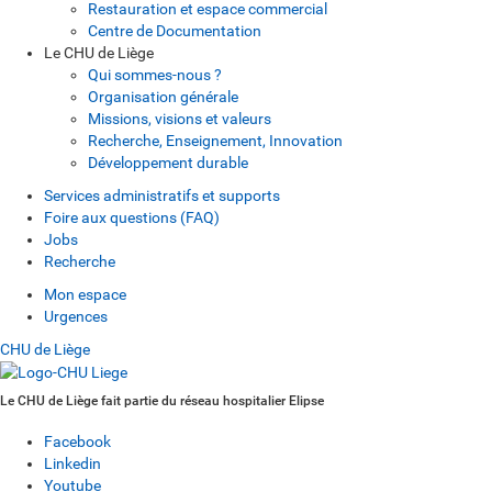
Restauration et espace commercial
Centre de Documentation
Le CHU de Liège
Qui sommes-nous ?
Organisation générale
Missions, visions et valeurs
Recherche, Enseignement, Innovation
Développement durable
Services administratifs et supports
Foire aux questions (FAQ)
Jobs
Recherche
Mon espace
Urgences
CHU de Liège
Le CHU de Liège fait partie du réseau hospitalier Elipse
Facebook
Linkedin
Youtube