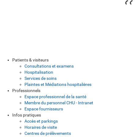
Patients & visiteurs
Consultations et examens
Hospitalisation
Services de soins
Plaintes et Médiations hospitalières
Professionnels
Espace professionnel de la santé
Membre du personnel CHU - Intranet
Espace fournisseurs
Infos pratiques
Accès et parkings
Horaires de visite
Centres de prélèvements