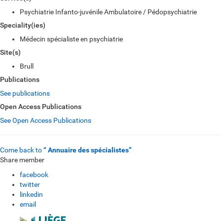
Psychiatrie Infanto-juvénile Ambulatoire / Pédopsychiatrie
Speciality(ies)
Médecin spécialiste en psychiatrie
Site(s)
Brull
Publications
See publications
Open Access Publications
See Open Access Publications
Come back to
“ Annuaire des spécialistes”
Share member
facebook
twitter
linkedin
email