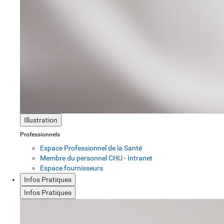
Illustration
Professionnels
Espace Professionnel de la Santé
Membre du personnel CHU - Intranet
Espace fournisseurs
Infos Pratiques
Infos Pratiques