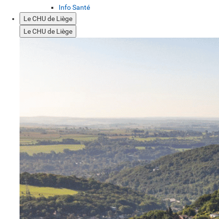
Info Santé
Le CHU de Liège
Le CHU de Liège