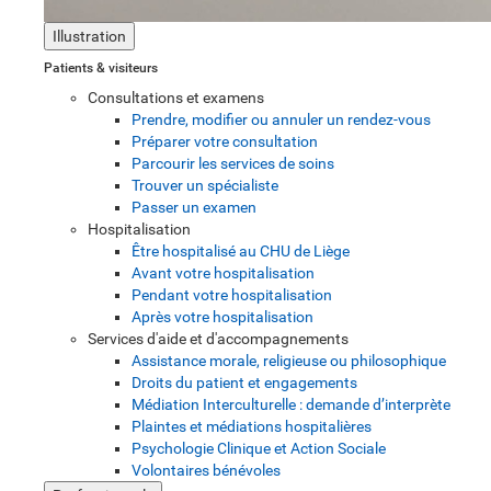
Illustration
Patients & visiteurs
Consultations et examens
Prendre, modifier ou annuler un rendez-vous
Préparer votre consultation
Parcourir les services de soins
Trouver un spécialiste
Passer un examen
Hospitalisation
Être hospitalisé au CHU de Liège
Avant votre hospitalisation
Pendant votre hospitalisation
Après votre hospitalisation
Services d'aide et d'accompagnements
Assistance morale, religieuse ou philosophique
Droits du patient et engagements
Médiation Interculturelle : demande d’interprète
Plaintes et médiations hospitalières
Psychologie Clinique et Action Sociale
Volontaires bénévoles