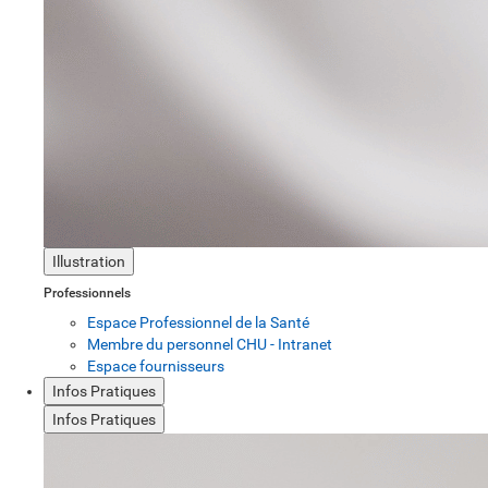
Illustration
Professionnels
Espace Professionnel de la Santé
Membre du personnel CHU - Intranet
Espace fournisseurs
Infos Pratiques
Infos Pratiques