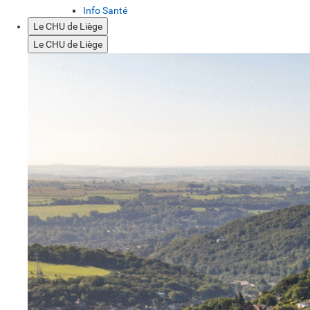
Info Santé
Le CHU de Liège
Le CHU de Liège