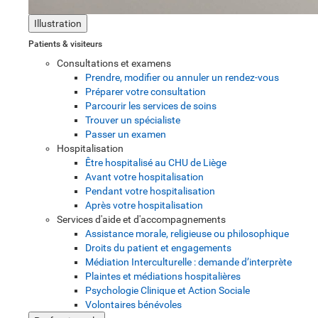
Illustration
Patients & visiteurs
Consultations et examens
Prendre, modifier ou annuler un rendez-vous
Préparer votre consultation
Parcourir les services de soins
Trouver un spécialiste
Passer un examen
Hospitalisation
Être hospitalisé au CHU de Liège
Avant votre hospitalisation
Pendant votre hospitalisation
Après votre hospitalisation
Services d'aide et d'accompagnements
Assistance morale, religieuse ou philosophique
Droits du patient et engagements
Médiation Interculturelle : demande d’interprète
Plaintes et médiations hospitalières
Psychologie Clinique et Action Sociale
Volontaires bénévoles