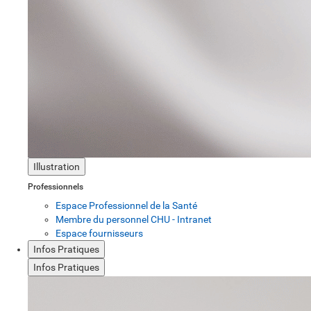
Illustration
Professionnels
Espace Professionnel de la Santé
Membre du personnel CHU - Intranet
Espace fournisseurs
Infos Pratiques
Infos Pratiques