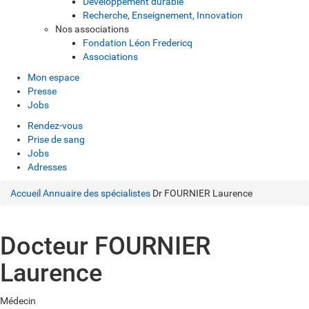
Développement durable
Recherche, Enseignement, Innovation
Nos associations
Fondation Léon Fredericq
Associations
Mon espace
Presse
Jobs
Rendez-vous
Prise de sang
Jobs
Adresses
Accueil
Annuaire des spécialistes
Dr FOURNIER Laurence
Docteur FOURNIER
Laurence
Médecin