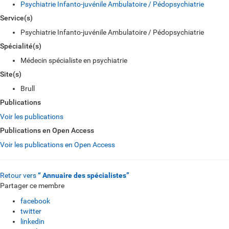
Psychiatrie Infanto-juvénile Ambulatoire / Pédopsychiatrie
Service(s)
Psychiatrie Infanto-juvénile Ambulatoire / Pédopsychiatrie
Spécialité(s)
Médecin spécialiste en psychiatrie
Site(s)
Brull
Publications
Voir les publications
Publications en Open Access
Voir les publications en Open Access
Retour vers
“ Annuaire des spécialistes”
Partager ce membre
facebook
twitter
linkedin