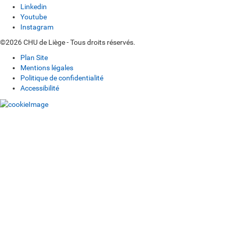
Linkedin
Youtube
Instagram
©2026 CHU de Liège - Tous droits réservés.
Plan Site
Mentions légales
Politique de confidentialité
Accessibilité