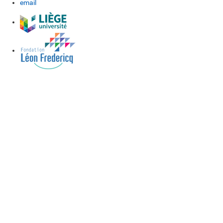
email