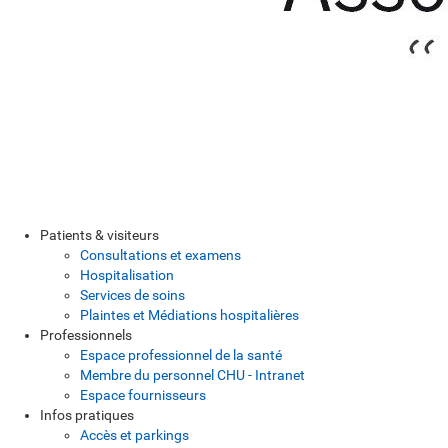
Patients & visiteurs
Consultations et examens
Hospitalisation
Services de soins
Plaintes et Médiations hospitalières
Professionnels
Espace professionnel de la santé
Membre du personnel CHU - Intranet
Espace fournisseurs
Infos pratiques
Accès et parkings