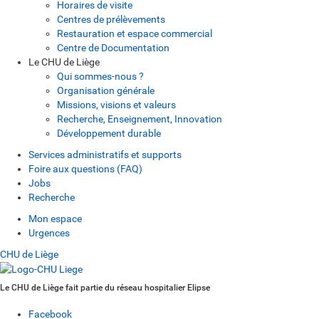
Horaires de visite
Centres de prélèvements
Restauration et espace commercial
Centre de Documentation
Le CHU de Liège
Qui sommes-nous ?
Organisation générale
Missions, visions et valeurs
Recherche, Enseignement, Innovation
Développement durable
Services administratifs et supports
Foire aux questions (FAQ)
Jobs
Recherche
Mon espace
Urgences
CHU de Liège
Le CHU de Liège fait partie du réseau hospitalier Elipse
Facebook