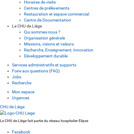
Horaires de visite
Centres de prélèvements
Restauration et espace commercial
Centre de Documentation
Le CHU de Liège
Qui sommes-nous ?
Organisation générale
Missions, visions et valeurs
Recherche, Enseignement, Innovation
Développement durable
Services administratifs et supports
Foire aux questions (FAQ)
Jobs
Recherche
Mon espace
Urgences
CHU de Liège
Le CHU de Liège fait partie du réseau hospitalier Elipse
Facebook