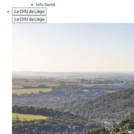
Info Santé
Le CHU de Liège
Le CHU de Liège