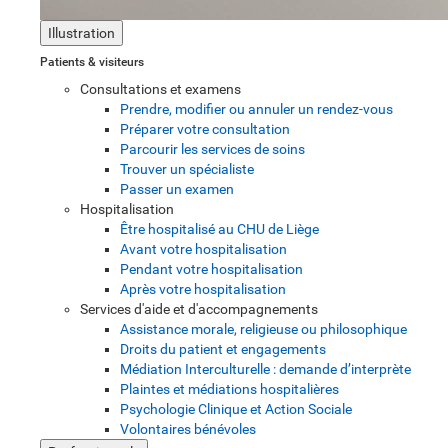
Illustration
Patients & visiteurs
Consultations et examens
Prendre, modifier ou annuler un rendez-vous
Préparer votre consultation
Parcourir les services de soins
Trouver un spécialiste
Passer un examen
Hospitalisation
Être hospitalisé au CHU de Liège
Avant votre hospitalisation
Pendant votre hospitalisation
Après votre hospitalisation
Services d'aide et d'accompagnements
Assistance morale, religieuse ou philosophique
Droits du patient et engagements
Médiation Interculturelle : demande d’interprète
Plaintes et médiations hospitalières
Psychologie Clinique et Action Sociale
Volontaires bénévoles