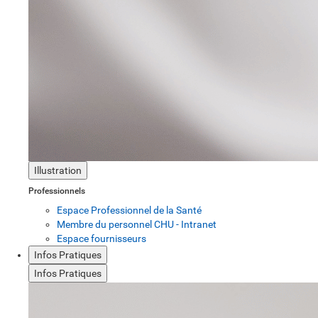
Illustration
Professionnels
Espace Professionnel de la Santé
Membre du personnel CHU - Intranet
Espace fournisseurs
Infos Pratiques
Infos Pratiques