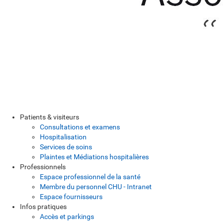
Patients & visiteurs
Consultations et examens
Hospitalisation
Services de soins
Plaintes et Médiations hospitalières
Professionnels
Espace professionnel de la santé
Membre du personnel CHU - Intranet
Espace fournisseurs
Infos pratiques
Accès et parkings