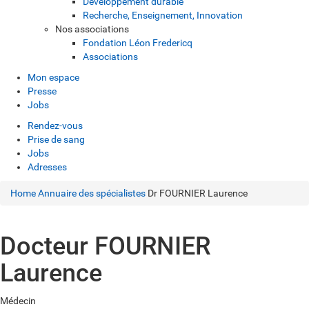
Développement durable
Recherche, Enseignement, Innovation
Nos associations
Fondation Léon Fredericq
Associations
Mon espace
Presse
Jobs
Rendez-vous
Prise de sang
Jobs
Adresses
Home
Annuaire des spécialistes
Dr FOURNIER Laurence
Docteur FOURNIER
Laurence
Médecin