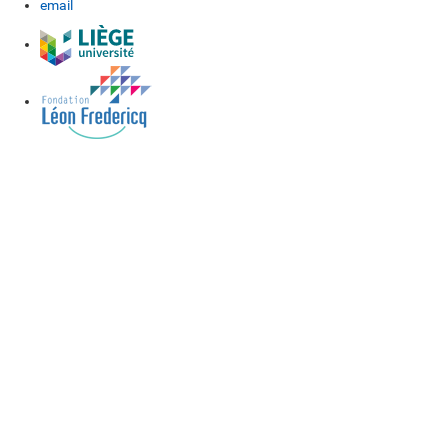
email