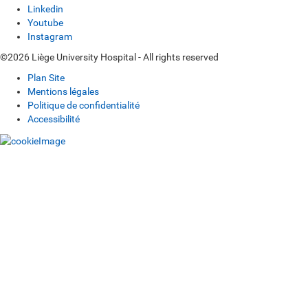
Linkedin
Youtube
Instagram
©2026 Liège University Hospital - All rights reserved
Plan Site
Mentions légales
Politique de confidentialité
Accessibilité