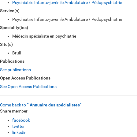
Psychiatrie Infanto-juvénile Ambulatoire / Pédopsychiatrie
Service(s)
Psychiatrie Infanto-juvénile Ambulatoire / Pédopsychiatrie
Speciality(ies)
Médecin spécialiste en psychiatrie
Site(s)
Brull
Publications
See publications
Open Access Publications
See Open Access Publications
Come back to
“ Annuaire des spécialistes”
Share member
facebook
twitter
linkedin