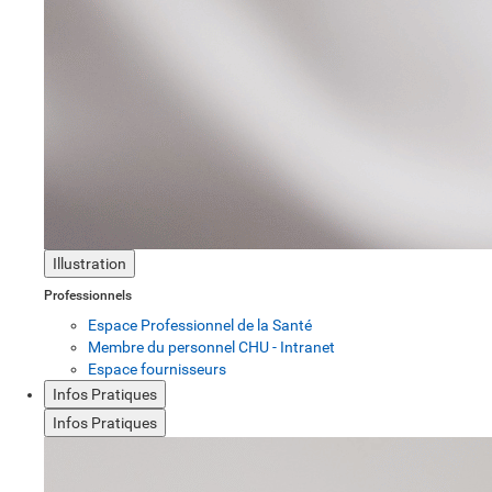
Illustration
Professionnels
Espace Professionnel de la Santé
Membre du personnel CHU - Intranet
Espace fournisseurs
Infos Pratiques
Infos Pratiques