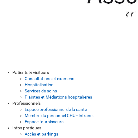
Patients & visiteurs
Consultations et examens
Hospitalisation
Services de soins
Plaintes et Médiations hospitalières
Professionnels
Espace professionnel de la santé
Membre du personnel CHU - Intranet
Espace fournisseurs
Infos pratiques
Accès et parkings