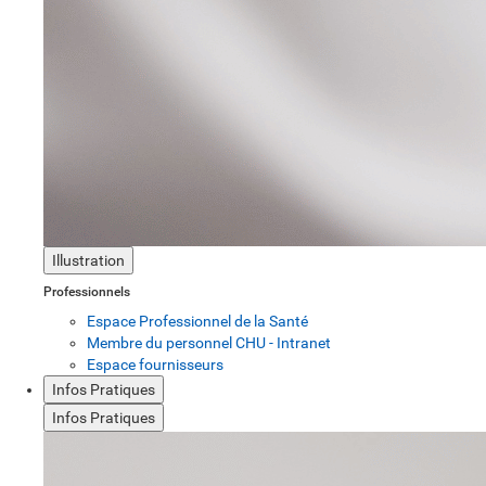
Illustration
Professionnels
Espace Professionnel de la Santé
Membre du personnel CHU - Intranet
Espace fournisseurs
Infos Pratiques
Infos Pratiques