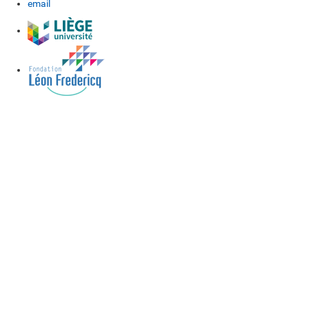
email