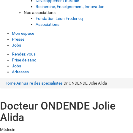
Développement durable
Recherche, Enseignement, Innovation
Nos associations
Fondation Léon Fredericq
Associations
Mon espace
Presse
Jobs
Rendez-vous
Prise de sang
Jobs
Adresses
Home
Annuaire des spécialistes
Dr ONDENDE Jolie Alida
Docteur ONDENDE Jolie
Alida
Médecin