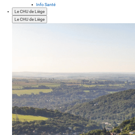
Info Santé
Le CHU de Liège
Le CHU de Liège