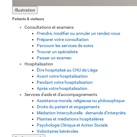
Illustration
Patients & visiteurs
Consultations et examens
Prendre, modifier ou annuler un rendez-vous
Préparer votre consultation
Parcourir les services de soins
Trouver un spécialiste
Passer un examen
Hospitalisation
Être hospitalisé au CHU de Liège
Avant votre hospitalisation
Pendant votre hospitalisation
Après votre hospitalisation
Services d'aide et d'accompagnements
Assistance morale, religieuse ou philosophique
Droits du patient et engagements
Médiation Interculturelle : demande d’interprète
Plaintes et médiations hospitalières
Psychologie Clinique et Action Sociale
Volontaires bénévoles