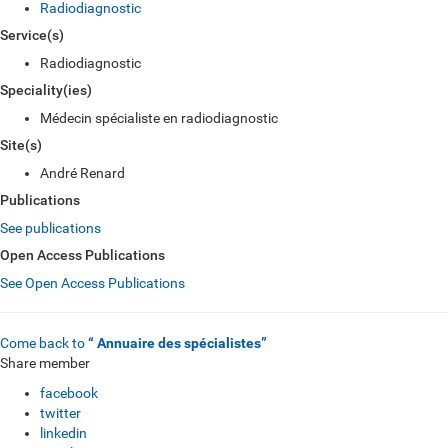
Radiodiagnostic
Service(s)
Radiodiagnostic
Speciality(ies)
Médecin spécialiste en radiodiagnostic
Site(s)
André Renard
Publications
See publications
Open Access Publications
See Open Access Publications
Come back to
“ Annuaire des spécialistes”
Share member
facebook
twitter
linkedin