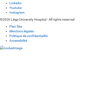
Linkedin
Youtube
Instagram
©2026 Liège University Hospital - All rights reserved
Plan Site
Mentions légales
Politique de confidentialité
Accessibilité