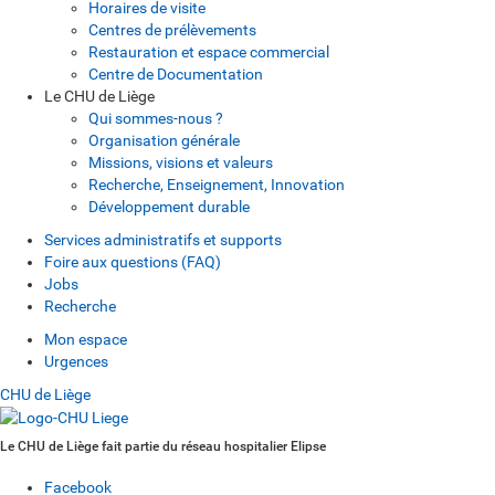
Horaires de visite
Centres de prélèvements
Restauration et espace commercial
Centre de Documentation
Le CHU de Liège
Qui sommes-nous ?
Organisation générale
Missions, visions et valeurs
Recherche, Enseignement, Innovation
Développement durable
Services administratifs et supports
Foire aux questions (FAQ)
Jobs
Recherche
Mon espace
Urgences
CHU de Liège
Le CHU de Liège fait partie du réseau hospitalier Elipse
Facebook