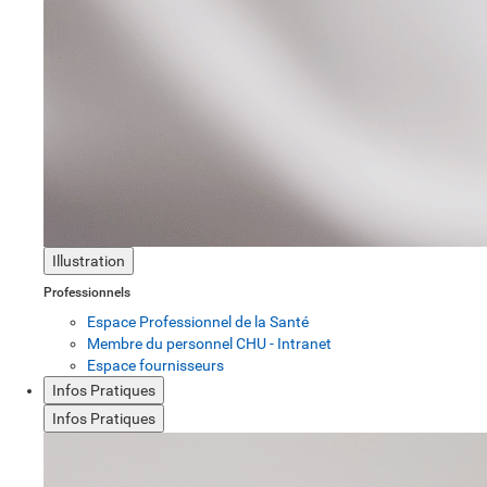
Illustration
Professionnels
Espace Professionnel de la Santé
Membre du personnel CHU - Intranet
Espace fournisseurs
Infos Pratiques
Infos Pratiques