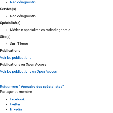
Radiodiagnostic
Service(s)
Radiodiagnostic
Spécialité(s)
Médecin spécialiste en radiodiagnostic
Site(s)
Sart Tilman
Publications
Voir les publications
Publications en Open Access
Voir les publications en Open Access
Retour vers
“ Annuaire des spécialistes”
Partager ce membre
facebook
twitter
linkedin