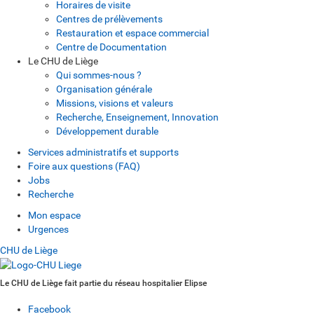
Horaires de visite
Centres de prélèvements
Restauration et espace commercial
Centre de Documentation
Le CHU de Liège
Qui sommes-nous ?
Organisation générale
Missions, visions et valeurs
Recherche, Enseignement, Innovation
Développement durable
Services administratifs et supports
Foire aux questions (FAQ)
Jobs
Recherche
Mon espace
Urgences
CHU de Liège
Le CHU de Liège fait partie du réseau hospitalier Elipse
Facebook