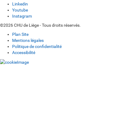
Linkedin
Youtube
Instagram
©2026 CHU de Liège - Tous droits réservés.
Plan Site
Mentions légales
Politique de confidentialité
Accessibilité