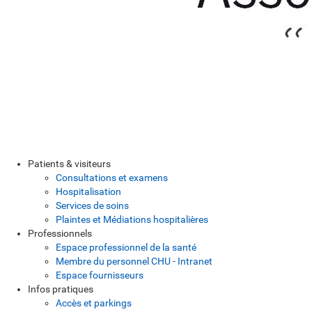
Patients & visiteurs
Consultations et examens
Hospitalisation
Services de soins
Plaintes et Médiations hospitalières
Professionnels
Espace professionnel de la santé
Membre du personnel CHU - Intranet
Espace fournisseurs
Infos pratiques
Accès et parkings