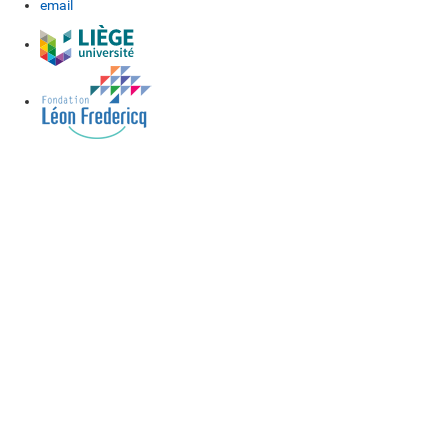
email