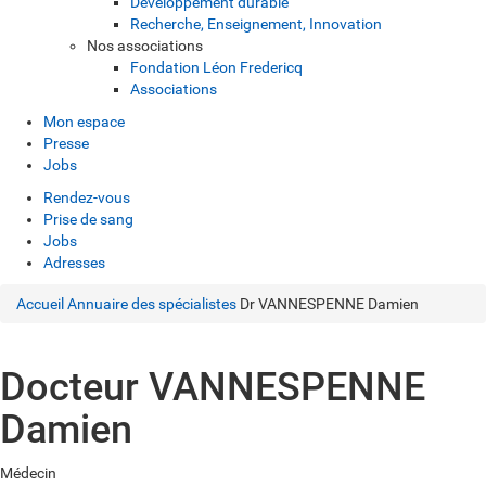
Développement durable
Recherche, Enseignement, Innovation
Nos associations
Fondation Léon Fredericq
Associations
Mon espace
Presse
Jobs
Rendez-vous
Prise de sang
Jobs
Adresses
Accueil
Annuaire des spécialistes
Dr VANNESPENNE Damien
Docteur VANNESPENNE
Damien
Médecin