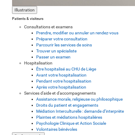
Illustration
Patients & visiteurs
Consultations et examens
Prendre, modifier ou annuler un rendez-vous
Préparer votre consultation
Parcourir les services de soins
Trouver un spécialiste
Passer un examen
Hospitalisation
Être hospitalisé au CHU de Liège
Avant votre hospitalisation
Pendant votre hospitalisation
Après votre hospitalisation
Services d'aide et d'accompagnements
Assistance morale, religieuse ou philosophique
Droits du patient et engagements
Médiation Interculturelle : demande d’interprète
Plaintes et médiations hospitalières
Psychologie Clinique et Action Sociale
Volontaires bénévoles