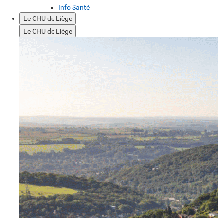
Info Santé
Le CHU de Liège
Le CHU de Liège